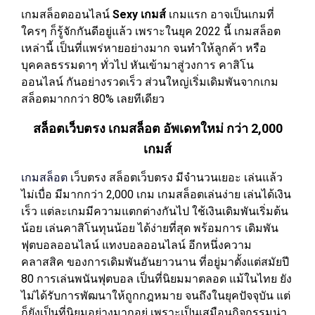
เกมสล็อตออนไลน์
Sexy เกมส์
เกมแรก อาจเป็นเกมที่
ใครๆ ก็รู้จักกันดีอยู่แล้ว เพราะในยุค 2022 นี้ เกมสล็อต
เหล่านี้ เป็นที่แพร่หายอย่างมาก จนทำให้ลูกค้า หรือ
บุคคลธรรมดาๆ ทั่วไป หันเข้ามาสู่วงการ คาสิโน
ออนไลน์ กันอย่างรวดเร็ว ส่วนใหญ่เริ่มเดิมพันจากเกม
สล็อตมากกว่า 80% เลยทีเดียว
สล็อตเว็บตรง เกมสล็อต อัพเดทใหม่ กว่า 2,000
เกมส์
เกมสล็อต
เว็บตรง สล็อตเว็บตรง มีจำนวนเยอะ เล่นแล้ว
ไม่เบื่อ มีมากกว่า 2,000 เกม เกมสล็อตเล่นง่าย เล่นได้เงิน
เร็ว แต่ละเกมมีความแตกต่างกันไป ใช้เงินเดิมพันเริ่มต้น
น้อย เล่นคาสิโนทุนน้อย ได้ง่ายที่สุด พร้อมการ เดิมพัน
ฟุตบอลออนไลน์ แทงบอลออนไลน์ อีกหนึ่งความ
คลาสสิค ของการเดิมพันอันยาวนาน ที่อยู่มาตั้งแต่สมัยปี
80 การเล่นพนันฟุตบอล เป็นที่นิยมมาตลอด แม้ในไทย ยัง
ไม่ได้รับการพัฒนาให้ถูกกฎหมาย จนถึงในยุคปัจจุบัน แต่
ก็ยังเป็นที่นิยมอย่างมากอยู่ เพราะเป็นเสมือนกิจกรรมน่า