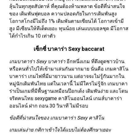
ลุ้นในทุกสุดสัปดาห์ ที่คุณต้องห้ามพลาด ข้อดีที่น่าสนใจ
ของ เดิมพันฟุตบอล ความปลอดภัยในการเดิมพันสูง
โอกาสโกงมีไม่ถึง 1% เดิมพันตามเซียนได้ โอกาสเข้ามี
สูง มีเซียนให้ทีเด็ดเยอะ ทุนน้อย เล่นแบบบอลชุด มีโอกาส
ได้กำไรเกิน 10 เท่าตัว
เซ็กซี่ บาคาร่า Sexy baccarat
เกมบาคาร่า Sexy บาคาร่า
อีกหนึ่งเกม ที่ดึงดูดชาวบ้าน
หรือคนทั่วไปให้เข้ามาเล่นกันมากมาย นั่นคือ เกมคาสิโน
บาคาร่า เกมไพ่ที่มีมายาวนาน แต่อาจจะไม่รู้กันมากใน
หมู่นักเดิมพันไทย แต่ในเวลานี้ ไม่มีใครไม่รู้จัก เกมบาคา
ร่าเป็นเกมที่มีพื้นฐานเหมือนป๊อกเด้ง เดิมพันง่าย และโดน
จริตคนไทย sexygame คาสิโนออนไลน์ เกมส์บาคาร่า
ออนไลน์ ฝาก ถอน 30 วินาที ไม่มีรอบ
ข้อดีที่น่าสนใจของ เกมบาคาร่า Sexy คาสิโน
เกมเล่นง่าย กติกาเข้าใจได้แบบไม่ต้องศึกษาเยอะ