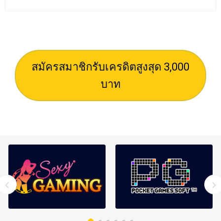
สมัครสมาชิกรับเครดิตสูงสุด 3,000
บาท