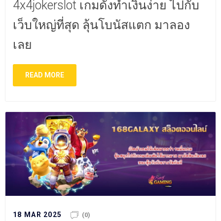
4x4jokerslot เกมดังทำเงินง่าย ไปกับ
เว็บใหญ่ที่สุด ลุ้นโบนัสแตก มาลอง
เลย
READ MORE
18 MAR 2025
(0)