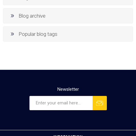
Blog archive
Popular blog tags
Newsletter