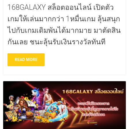
168GALAXY สล็อตออนไลน์ เปิดตัว
เกมให้เล่นมากกว่า 1หมื่นเกม ลุ้นสนุก
ไปกับเกมเดิมพันได้มากมาย มาตัดสิน
กันเลย ชนะลุ้นรับเงินรางวัลทันที
READ MORE