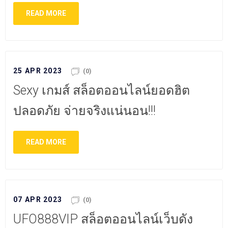
READ MORE
25 APR 2023
(0)
Sexy เกมส์ สล็อตออนไลน์ยอดฮิต
ปลอดภัย จ่ายจริงแน่นอน!!!
READ MORE
07 APR 2023
(0)
UFO888VIP สล็อตออนไลน์เว็บดัง