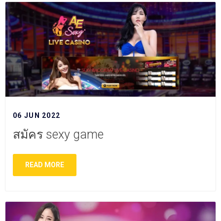
06 JUN 2022
สมัคร sexy game
READ MORE