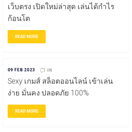
เว็บตรง เปิดใหม่ล่าสุด เล่นได้กำไร
ก้อนโต
READ MORE
09 FEB 2023
(0)
Sexy เกมส์ สล็อตออนไลน์ เข้าเล่น
ง่าย มั่นคง ปลอดภัย 100%
READ MORE