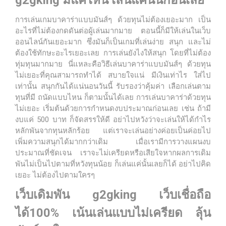
g2gking มีแค่ไหน เล่นแค่นั้นก่อนเลย
การเล่นเกมบาคาร่าแบบมันส์ๆ ด้วยทุนไม่ต้องเยอะมาก เป็น
อะไรที่ไม่ต้องกดดันต่อผู้เล่นมากมาย ตอนนี้ก็มีให้เล่นในเว็บ
ออนไลน์กันเยอะมาก ซึ่งมันก็เป็นเกมที่เล่นง่าย สนุก และไม่
ต้องใช้ทักษะอะไรเยอะเลย การเล่นยังไงให้สนุก โดยที่ไม่ต้อง
ทุ่มทุนมากมาย นี่แหละคือวิธีเล่นบาคาร่าแบบมันส์ๆ ด้วยทุน
ไม่เยอะที่คุณสามารถทำได้ สบายใจแน่ มีเงินเท่าไร ใส่ไป
เท่านั้น สนุกกันได้แน่นอนวันนี้ รับรองว่าคุ้มค่า เลือกเล่นตาม
ทุนที่มี ถนัดแบบไหน ก็ตามนั้นได้เลย การเล่นบาคาร่าด้วยทุน
ไม่เยอะ เริ่มต้นด้วยการกำหนดงบประมาณก่อนเลย เช่น ถ้ามี
งบแค่ 500 บาท ก็จัดสรรให้ดี อย่าไปหวังว่าจะเล่นให้ได้กำไร
หลักพันจากทุนหลักร้อย แต่เราจะเล่นอย่างค่อยเป็นค่อยไป
เพิ่มความสนุกได้มากกว่าเดิม เมื่อเรามีการวางแผนงบ
ประมาณที่ชัดเจน เราจะไม่เครียดหรือเสียใจหากผลการเดิม
พันไม่เป็นไปตามที่หวังทุนน้อย ก็เล่นแค่นั้นเลยก็ได้ อย่าไปคิด
เยอะ ไม่ต้องไปตามใครๆ
เว็บเดิมพัน g2gking เว็บเชื่อถือ
ได้100% เน้นเล่นแบบไม่เครียด ลุ้น