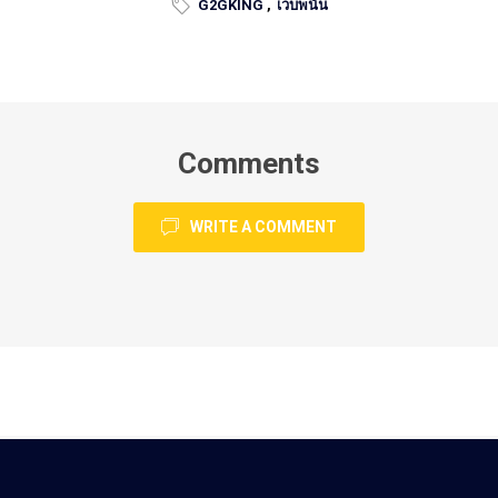
G2GKING
,
เว็บพนัน
Comments
WRITE A COMMENT