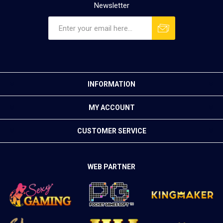
Newsletter
INFORMATION
MY ACCOUNT
CUSTOMER SERVICE
WEB PARTNER