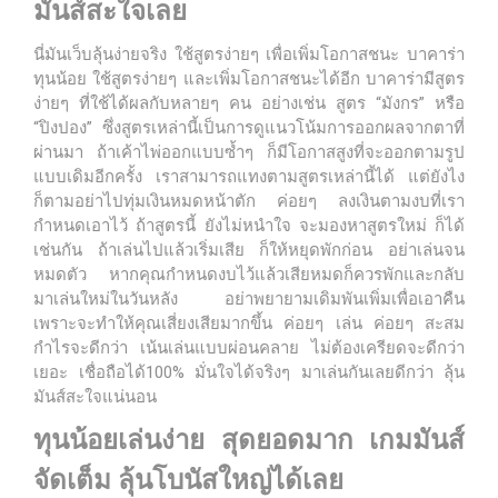
มันส์สะใจเลย
นี่มันเว็บลุ้นง่ายจริง ใช้สูตรง่ายๆ เพื่อเพิ่มโอกาสชนะ บาคาร่า
ทุนน้อย ใช้สูตรง่ายๆ และเพิ่มโอกาสชนะได้อีก บาคาร่ามีสูตร
ง่ายๆ ที่ใช้ได้ผลกับหลายๆ คน อย่างเช่น สูตร “มังกร” หรือ
“ปิงปอง” ซึ่งสูตรเหล่านี้เป็นการดูแนวโน้มการออกผลจากตาที่
ผ่านมา ถ้าเค้าไพ่ออกแบบซ้ำๆ ก็มีโอกาสสูงที่จะออกตามรูป
แบบเดิมอีกครั้ง เราสามารถแทงตามสูตรเหล่านี้ได้ แต่ยังไง
ก็ตามอย่าไปทุ่มเงินหมดหน้าตัก ค่อยๆ ลงเงินตามงบที่เรา
กำหนดเอาไว้ ถ้าสูตรนี้ ยังไม่หนำใจ จะมองหาสูตรใหม่ ก็ได้
เช่นกัน ถ้าเล่นไปแล้วเริ่มเสีย ก็ให้หยุดพักก่อน อย่าเล่นจน
หมดตัว หากคุณกำหนดงบไว้แล้วเสียหมดก็ควรพักและกลับ
มาเล่นใหม่ในวันหลัง อย่าพยายามเดิมพันเพิ่มเพื่อเอาคืน
เพราะจะทำให้คุณเสี่ยงเสียมากขึ้น ค่อยๆ เล่น ค่อยๆ สะสม
กำไรจะดีกว่า เน้นเล่นแบบผ่อนคลาย ไม่ต้องเครียดจะดีกว่า
เยอะ เชื่อถือได้100% มั่นใจได้จริงๆ มาเล่นกันเลยดีกว่า ลุ้น
มันส์สะใจแน่นอน
ทุนน้อยเล่นง่าย สุดยอดมาก เกมมันส์
จัดเต็ม ลุ้นโบนัสใหญ่ได้เลย