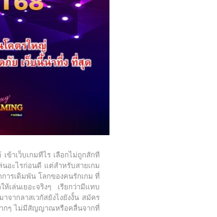
เข้าเว็บเกมทีไร เลือกไม่ถูกสักที
ล่นอะไรก่อนดี แต่สำหรับสายเกม
ักการเดิมพัน โลกของคนรักเกม ที่
ห้เล่นเยอะจริงๆ เรียกว่ามีแทบ
จากลาสเวกัสยังไงยังงั้น สมัคร
มากๆ ไม่มีสัญญาณหรือคลื่นจากที่