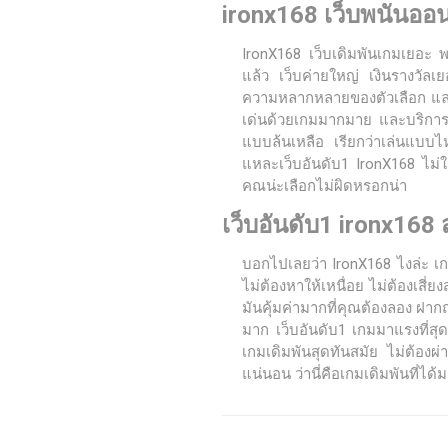
ironx168
เว็บพนันออน
IronX168 เว็บเดิมพันเกมเยอะ พ
แล้ว เว็บค่ายใหญ่ เงินรางวัลเย
ความหลากหลายของตัวเลือก และคว
เด่นด้วยเกมมากมาย และบริการระด
แบบล้นเหลือ เรียกว่าเล่นแบบไ
แหละเว็บอันดับ1 IronX168 ไม่ใ
คณน่ะเลือกไม่ผิดหรอกน่า
เว็บอันดับ1
ironx168
ส
บอกไปเลยว่า IronX168 ไงล่ะ เ
ไม่ต้องหาให้เหนื่อย ไม่ต้องเสี่
มันคุ้มค่ามากที่คุณต้องลอง ฝา
มาก เว็บอันดับ1 เกมมาแรงที่ส
เกมเดิมพันสุดทันสมัย ไม่ต้องผ่า
แน่นอน ว่านี่คือเกมเดิมพันที่ได