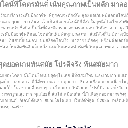
ไลน์ที่โคตรมันส์ เน้นคุณภาพเป็นหลัก มาล
ร้อมบริการระดับมืออาชีพ ที่ทุกคนจะต้องอึ้ง สุดยอดเว็บพนันออนไลน์อั
อะมากๆเลย การค้นหาเว็บเดิมพันออนไลน์ที่ดีที่สุดในยุคนี้เป็นเรื่องส
ามน่าเชื่อถือเป็นสิ่งที่ต้องพิจารณาอย่างรอบคอบ วันนี้เราจะมาพูดถึง
ับมืออาชีพที่ตอบโจทย์นักเดิมพันทุกประเภท เล่นยังไงก็ไม่มีทางเบื่อแน
หนๆ ก็แฮปปี้แน่นอน ปั่นสล็อตโดนใจ บาคาร่าเดือดๆ พร้อมดีลเลอร์สา
ช่แค่เว็บเดิมพันอีกเว็บหนึ่ง แต่เป็นแพลตฟอร์มที่เน้นคุณภาพและความป
ุดยอดเกมทันสมัย โปรดีจริง ทันสมัยมาก
กมเยอะโคตร มันโดนใจแบบสุดๆไปเลย มีทั้งเกมใหม่ และเกมเก่า อัปเดตต
ยงสุ่มเว็บ บอกเลยว่าที่นี่มีครบหมด จบทุกอย่าง ธีมเกมคือเยอะจนเลือกไม่ถ
กถอนก็ไวโคตร เกมลื่นมากๆ เล่นไถลแบบลื่นฉิวเลย โปรก็มีตลอดทั้งวัน 
ุด มาตรฐานสูงมาก ทุนน้อยก็เล่นได้เหมือนกัน นี่มันคือสุดยอดมากจร
นเอเย่นต์ ก็เล่นได้แล้ว สบายใจได้เลย เว็บที่ดีที่สุด ปี2025 เพลิดเพ
้มาตรฐานจริงๆ
IRONX168
,
เว็บพนันออนไลน์