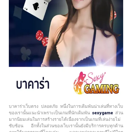
บาคาร่าเว็บตรง ปลอดภัย หนึ่งในการเดิมพันน่าเล่นที่ทางเว็บ
ของเรานั้นแนะนำเพราะเป็นเกมที่นักเดิมพัน
sexygame
ส่วน
มากนิยมเล่นในการสร้างรายได้เนื่องจากเป็นเกมที่เล่นง่ายไม่
ซับซ้อน อีกทั้งในส่วนของเว็บเรานั้นยังมีบริการครบทุกด้าน