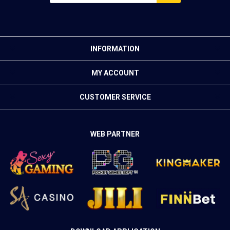
INFORMATION
MY ACCOUNT
CUSTOMER SERVICE
WEB PARTNER