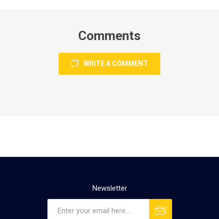
Comments
WRITE A COMMENT
Newsletter