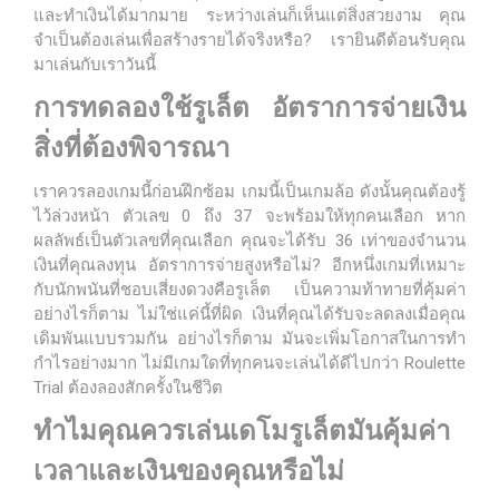
และทำเงินได้มากมาย ระหว่างเล่นก็เห็นแต่สิ่งสวยงาม คุณ
จำเป็นต้องเล่นเพื่อสร้างรายได้จริงหรือ? เรายินดีต้อนรับคุณ
มาเล่นกับเราวันนี้
การทดลองใช้รูเล็ต อัตราการจ่ายเงิน
สิ่งที่ต้องพิจารณา
เราควรลองเกมนี้ก่อนฝึกซ้อม เกมนี้เป็นเกมล้อ ดังนั้นคุณต้องรู้
ไว้ล่วงหน้า ตัวเลข 0 ถึง 37 จะพร้อมให้ทุกคนเลือก หาก
ผลลัพธ์เป็นตัวเลขที่คุณเลือก คุณจะได้รับ 36 เท่าของจำนวน
เงินที่คุณลงทุน อัตราการจ่ายสูงหรือไม่? อีกหนึ่งเกมที่เหมาะ
กับนักพนันที่ชอบเสี่ยงดวงคือรูเล็ต เป็นความท้าทายที่คุ้มค่า
อย่างไรก็ตาม ไม่ใช่แค่นี้ที่ผิด เงินที่คุณได้รับจะลดลงเมื่อคุณ
เดิมพันแบบรวมกัน อย่างไรก็ตาม มันจะเพิ่มโอกาสในการทำ
กำไรอย่างมาก ไม่มีเกมใดที่ทุกคนจะเล่นได้ดีไปกว่า Roulette
Trial ต้องลองสักครั้งในชีวิต
ทำไมคุณควรเล่นเดโมรูเล็ตมันคุ้มค่า
เวลาและเงินของคุณหรือไม่