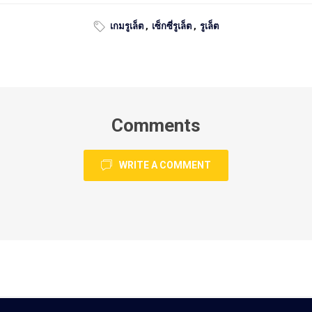
เกมรูเล็ต
,
เซ็กซี่รูเล็ต
,
รูเล็ต
Comments
WRITE A COMMENT