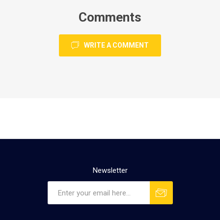
Comments
WRITE A COMMENT
Newsletter