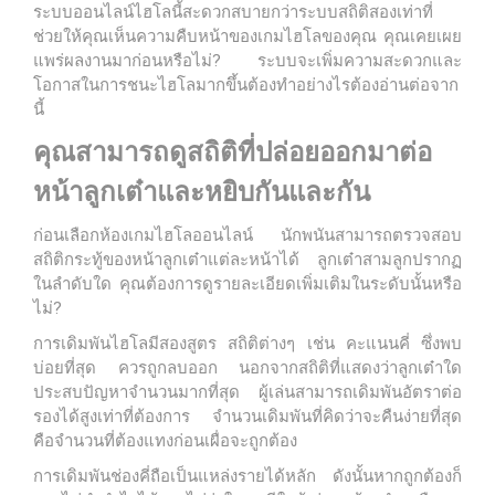
ระบบออนไลน์ไฮโลนี้สะดวกสบายกว่าระบบสถิติสองเท่าที่
ช่วยให้คุณเห็นความคืบหน้าของเกมไฮโลของคุณ คุณเคยเผย
แพร่ผลงานมาก่อนหรือไม่? ระบบจะเพิ่มความสะดวกและ
โอกาสในการชนะไฮโลมากขึ้นต้องทำอย่างไรต้องอ่านต่อจาก
นี้
คุณสามารถดูสถิติที่ปล่อยออกมาต่อ
หน้าลูกเต๋าและหยิบกันและกัน
ก่อนเลือกห้องเกมไฮโลออนไลน์ นักพนันสามารถตรวจสอบ
สถิติกระทู้ของหน้าลูกเต๋าแต่ละหน้าได้ ลูกเต๋าสามลูกปรากฏ
ในลำดับใด คุณต้องการดูรายละเอียดเพิ่มเติมในระดับนั้นหรือ
ไม่?
การเดิมพันไฮโลมีสองสูตร สถิติต่างๆ เช่น คะแนนคี่ ซึ่งพบ
บ่อยที่สุด ควรถูกลบออก นอกจากสถิติที่แสดงว่าลูกเต๋าใด
ประสบปัญหาจำนวนมากที่สุด ผู้เล่นสามารถเดิมพันอัตราต่อ
รองได้สูงเท่าที่ต้องการ จำนวนเดิมพันที่คิดว่าจะคืนง่ายที่สุด
คือจำนวนที่ต้องแทงก่อนเผื่อจะถูกต้อง
การเดิมพันช่องคี่ถือเป็นแหล่งรายได้หลัก ดังนั้นหากถูกต้องก็