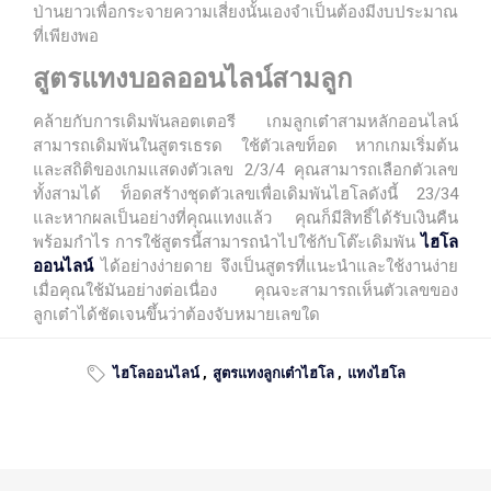
ป่านยาวเพื่อกระจายความเสี่ยงนั้นเองจำเป็นต้องมีงบประมาณ
ที่เพียงพอ
สูตรแทงบอลออนไลน์สามลูก
คล้ายกับการเดิมพันลอตเตอรี เกมลูกเต๋าสามหลักออนไลน์
สามารถเดิมพันในสูตรเธรด ใช้ตัวเลขท็อด หากเกมเริ่มต้น
และสถิติของเกมแสดงตัวเลข 2/3/4 คุณสามารถเลือกตัวเลข
ทั้งสามได้ ท็อดสร้างชุดตัวเลขเพื่อเดิมพันไฮโลดังนี้ 23/34
และหากผลเป็นอย่างที่คุณแทงแล้ว คุณก็มีสิทธิ์ได้รับเงินคืน
พร้อมกำไร การใช้สูตรนี้สามารถนำไปใช้กับโต๊ะเดิมพัน
ไฮโล
ออนไลน์
ได้อย่างง่ายดาย จึงเป็นสูตรที่แนะนำและใช้งานง่าย
เมื่อคุณใช้มันอย่างต่อเนื่อง คุณจะสามารถเห็นตัวเลขของ
ลูกเต๋าได้ชัดเจนขึ้นว่าต้องจับหมายเลขใด
ไฮโลออนไลน์
,
สูตรแทงลูกเต๋าไฮโล
,
แทงไฮโล