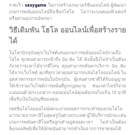
รวดเร็ว
sexygame
ในการสร้างเกมเวอร์ชั่นออนไลน์ ผู้พัฒนา
เกมการพนันออนไลน์จึงเลือกไฮโล ไม่ว่าจะบนคอมพิวเตอร์
หรือผ่านอุปกรณ์พกพา
วิธีเดิมพัน โฮโล ออนไลน์เพื่อสร้างราย
ได้
ในโลกปัจจุบันทุกเว็บไซต์เสนอเกมการพนันออนไลน์รวมถึง
ไฮโล ทุกคนสามารถเข้าถึง Sic Bo ได้ ดังนั้นจึงไม่จำเป็นต้อง
กังวลว่าจะหาได้จากที่ไหน คุณสามารถค้นหาบริการ Sic Bo
ได้จากเว็บไซต์ ทุกที่ทุกเวลาคุณสามารถเล่นไฮโลออนไลน์ ใน
อุตสาหกรรมการพนันในปัจจุบัน ผู้เล่นต่างชาติได้รับอนุญาต
ให้เข้าร่วมเว็บไซต์การพนันที่ถูกกฎหมาย ชนะเท่าไหร่ก็จ่าย
แน่นอนด้วยระบบฝาก-ถอนออนไลน์คุณต้องรอไม่เกิน 10 นาที
เพื่อรับเงินในบัญชีของคุณ
เซสชั่นไฮโลออนไลน์สดจะถ่ายทอดการกระทำของเกมไฮโล
มากมายจากคาสิโนสุดหรูในต่างประเทศ ผู้ให้บริการมักจะเล่น
เกมการพนันคาสิโนหรือลูกเต๋าอยู่ตลอดเวลา ไม่จำเป็นต้อง
ล็อกผลลัพธ์เพื่อให้นักพนันสามารถทำเงินจากการขาดทุนได้