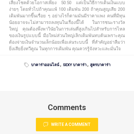
เสี่ยงโชคด้วยโอกาสเพียง 50:50 แต่เป็นวิธีการเดินเงินแบบ
ง่ายๆ โดยทั่วไปถ้าคุณแพ้ 100 เดิมพัน 200 ถ้าคุณสูญเสีย 200
เดิมพันมากขึ้นเรื่อย ๆ อย่างไรก็ตามมันมีราคาแพง คนที่มีทุน
น้อยอาจจะไม่สามารถลงทุนในเรื่องนี้ได้ ในการชนะรางวัล
ใหญ่ คุณต้องพึ่งพาวินัยในการเล่นที่สูงเกินไปสำหรับการไหล
ของเงินรูปแบบนี้ มือใหม่ส่วนใหญ่เลิกเดิมพันทบต้นเพราะคุณ
ต้องจ่ายเงินจำนวนเล็กน้อยเพื่อเล่นระบบนี้ ที่สำคัญอย่าลืมว่า
ยิ่งเสียยิ่งทวีคูณ ในทุกการเดิมพัน คุณควรรู้จังหวะและมั่นใจ
บาคาร่าออนไลน์
,
SEXY บาคาร่า
,
สูตรบาคาร่า
Comments
WRITE A COMMENT