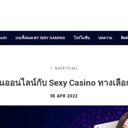
าแรก
เกมทั้งหมด BY SEXY GAMING
โปรโมชั่น
บทความ
ติดต
BACK TO ALL
ุนออนไลน์กับ Sexy Casino ทางเลือกท
05 APR 2022