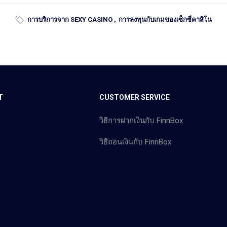
การบริการจาก SEXY CASINO
,
การลงทุนกับเกมของเซ็กซี่คาสิโน
T
CUSTOMER SERVICE
วิธีการฝากเงินกับ FinnBox
วิธีถอนเงินกับ FinnBox