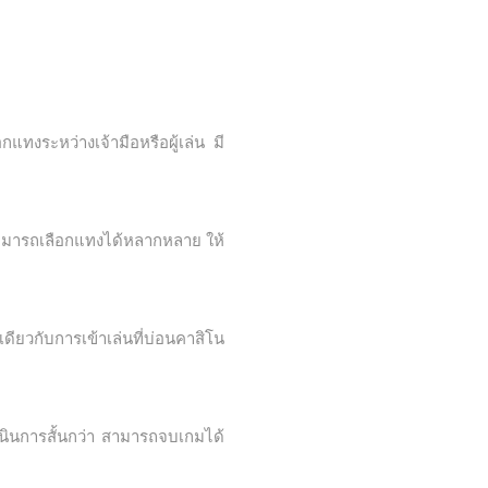
อกแทงระหว่างเจ้ามือหรือผู้เล่น มี
ามารถเลือกแทงได้หลากหลาย ให้
ดียวกับการเข้าเล่นที่บ่อนคาสิโน
ำเนินการสั้นกว่า สามารถจบเกมได้