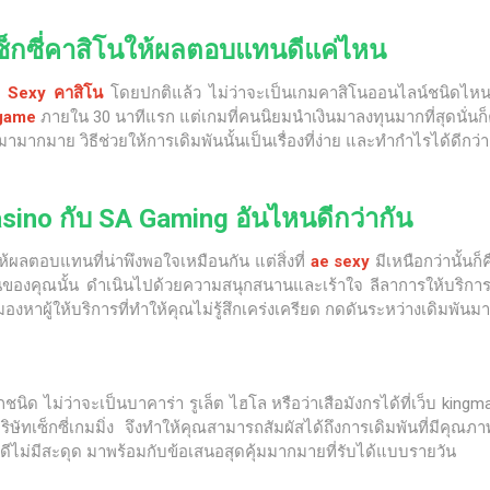
็กซี่คาสิโนให้ผลตอบแทนดีแค่ไหน
ร
Sexy
คาสิโน
โดยปกติแล้ว ไม่ว่าจะเป็นเกมคาสิโนออนไลน์ชนิดไหน ร
game
ภายใน 30 นาทีแรก แต่เกมที่คนนิยมนำเงินมาลงทุนมากที่สุดนั่นก
มามากมาย วิธีช่วยให้การเดิมพันนั้นเป็นเรื่องที่ง่าย และทำกำไรได้ดีกว่า
asino
กับ
SA Gaming
อันไหนดีกว่ากัน
ลตอบแทนที่น่าพึงพอใจเหมือนกัน แต่สิ่งที่
ae sexy
มีเหนือกว่านั้นก
พันของคุณนั้น ดำเนินไปด้วยความสนุกสนานและเร้าใจ ลีลาการให้บริการท
องหาผู้ให้บริการที่ทำให้คุณไม่รู้สึกเคร่งเครียด กดดันระหว่างเดิมพัน
ม่ว่าจะเป็นบาคาร่า รูเล็ต ไฮโล หรือว่าเสือมังกรได้ที่เว็บ kingmak
ษัทเซ็กซี่เกมมิ่ง จึงทำให้คุณสามารถสัมผัสได้ถึงการเดิมพันที่มีคุณภ
บดีไม่มีสะดุด มาพร้อมกับข้อเสนอสุดคุ้มมากมายที่รับได้แบบรายวัน