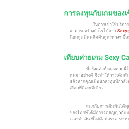
การลงทุนกับเกมของเซ
ในการเข้าใช้บริกา
สามารถสร้างกำไรได้จาก
Sexy
นิยมสูง มีคนคิดค้นสูตรต่างๆ ขึ้น
เทียบค่ายเกม
Sexy C
ที่จริงแล้วทั้งสองค่ายนี้ให้ผ
หุ่นมาอย่างดี จึงทำให้การเดิม
แล้วหากคุณเป็นนักลงทุนที่กำลังม
เลือกที่ดีเลยทีเดียว
สนุกกับการเดิมพันได้ทุกชนิด ไ
ของไทยที่ได้มีการจดสัญญากับบริ
เวลาทำเงิน ที่ไม่มีอุปสรรค ระบ