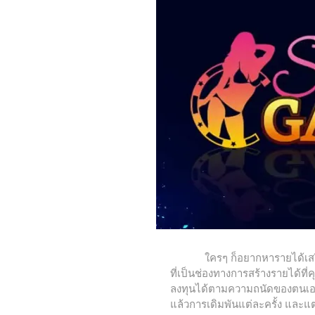
ใครๆ ก็อยากหารายได้เสร
ที่เป็นช่องทางการสร้างรายได้ที
ลงทุนได้ตามความถนัดของตนเอง พ
แล้วการเดิมพันแต่ละครั้ง และแต