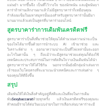
แม่นยำ มากขึ้นจึง เป็นที่ไว้วางใจ ของนักพนัน และผู้พนันบา
คาร่าถ้าท่านเลิกงานมาแล้วไม่มีสูตรบาคาร่าก็เหมือนคุณ
กำลังงมเข็มในมหาสมุทรนั้นเองสำหรับสูตรบาคาร่านั้นมีมา
นานมากแล้วแต่เป็นสูตรที่บาคาร่าออนไลน์
สูตรบาคาร่าการเดิมพันเครดิตฟรี
สูตรบาคาร่าเป็นสิ่งที่มาช่วยให้คุณได้คำนวณความน่าจะเป็น
ของไพ่ได้มากขึ้นด้วยการนำระบบ AI เข้ามาช่วย และ
วิเคราะห์ต่าง ๆ ออกมาความน่าจะเป็นที่ไพ่เหล่านั้นจะออก
อะไรในตานั้น ๆ ถึงแม้ว่าจะมีสูตรมาช่วยแต่คุณก็ต้องใช้
เทคนิคและประสบการณ์ในการตัดสินใจวางเงินเดิมพันได้นำ
สูตรบาคาร่ามาให้ได้ใช้กัน นอกจากนั้นยังมีกลุ่มนำเล่นจาก
เจ้าของเว็บโดยตรงที่จะมาแนะนำเทคนิคและการเล่นต่าง ๆ
ของคุณให้ดียิ่งขึ้น
สรุป
เดิมพันให้ได้เงินสิ่งสำคัญอยู่ที่สติและเงินที่ลงในการเดิม
พัน
Sexybaccarat
ด้วยทุกครั้ง แล้วเงินเครดิตฟรีของคุณจะ
ทำคุณมีรายได้ต่อวันแบบง่ายๆในการเลือกเล่นบาคาร่าจะมี