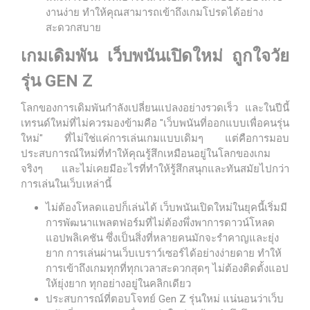
งานง่าย ทำให้คุณสามารถเข้าถึงเกมโปรดได้อย่าง
สะดวกสบาย
เกมเดิมพัน
เว็บพนันเปิดใหม่
ถูกใจวัย
รุ่น GEN Z
โลกของการเดิมพันกำลังเปลี่ยนแปลงอย่างรวดเร็ว และในปีนี้
เทรนด์ใหม่ที่ไม่ควรมองข้ามคือ "เว็บพนันที่ออกแบบเพื่อคนรุ่น
ใหม่" ที่ไม่ใช่แค่การเล่นเกมแบบเดิมๆ แต่คือการมอบ
ประสบการณ์ใหม่ที่ทำให้คุณรู้สึกเหมือนอยู่ในโลกของเกม
จริงๆ และไม่เคยมีอะไรที่ทำให้รู้สึกสนุกและทันสมัยไปกว่า
การเล่นในเว็บเหล่านี้
ไม่ต้องโหลดแอปก็เล่นได้ เว็บพนันเปิดใหม่ในยุคนี้เริ่มมี
การพัฒนาแพลตฟอร์มที่ไม่ต้องพึ่งพาการดาวน์โหลด
แอปพลิเคชัน ซึ่งเป็นสิ่งที่หลายคนมักจะรำคาญและยุ่ง
ยาก การเล่นผ่านเว็บเบราว์เซอร์ได้อย่างง่ายดาย ทำให้
การเข้าถึงเกมทุกที่ทุกเวลาสะดวกสุดๆ ไม่ต้องติดตั้งแอป
ให้ยุ่งยาก ทุกอย่างอยู่ในคลิกเดียว
ประสบการณ์ที่ตอบโจทย์ Gen Z รุ่นใหม่ แน่นอนว่าเว็บ