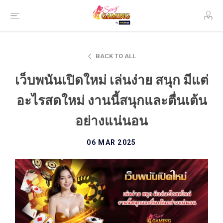
BACK TO ALL
เว็บพนันเปิดใหม่ เล่นง่าย สนุก มีแต่
อะไรสดใหม่ งานนี้สนุกและตื่นเต้น
อย่างแน่นอน
06 MAR 2025