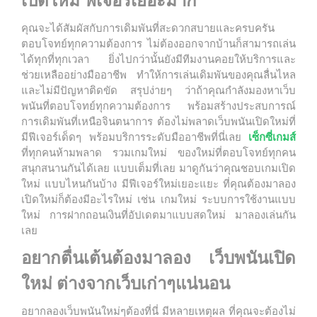
เปิดใหม่ ฟีเจอร์เยอะมาก
คุณจะได้สัมผัสกับการเดิมพันที่สะดวกสบายและครบครัน
ตอบโจทย์ทุกความต้องการ ไม่ต้องออกจากบ้านก็สามารถเล่น
ได้ทุกที่ทุกเวลา ยิ่งไปกว่านั้นยังมีทีมงานคอยให้บริการและ
ช่วยเหลืออย่างมืออาชีพ ทำให้การเล่นเดิมพันของคุณลื่นไหล
และไม่มีปัญหาติดขัด สรุปง่ายๆ ว่าถ้าคุณกำลังมองหาเว็บ
พนันที่ตอบโจทย์ทุกความต้องการ พร้อมสร้างประสบการณ์
การเดิมพันที่เหนือจินตนาการ ต้องไม่พลาดเว็บพนันเปิดใหม่ที่
มีฟีเจอร์เด็ดๆ พร้อมบริการระดับมืออาชีพที่นี่เลย
เซ็กซี่เกมส์
ที่ทุกคนห้ามพลาด รวมเกมใหม่ ของใหม่ที่ตอบโจทย์ทุกคน
สนุกสนานกันได้เลย แบบเต็มที่เลย มาดูกันว่าคุณชอบเกมเปิด
ใหม่ แบบไหนกันบ้าง มีฟีเจอร์ใหม่เยอะแยะ ที่คุณต้องมาลอง
เปิดใหม่ก็ต้องมีอะไรใหม่ เช่น เกมใหม่ ระบบการใช้งานแบบ
ใหม่ การฝากถอนเงินที่อัปเดตมาแบบสดใหม่ มาลองเล่นกัน
เลย
อยากตื่นเต้นต้องมาลอง
เว็บพนันเปิด
ใหม่
ต่างจากเว็บเก่าๆแน่นอน
อยากลองเว็บพนันใหม่ๆต้องที่นี่ มีหลายเหตุผล ที่คุณจะต้องไม่