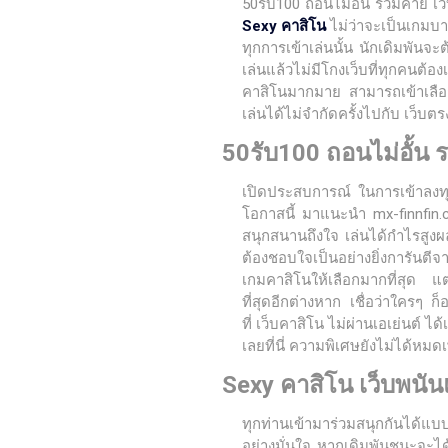
50รับ100 ถอนไม่อั้น รวมค่าย เ
Sexy คาสิโน
ไม่ว่าจะเป็นเกมบาค
ทุกการเข้าเล่นนั้น นักเดิมพันจะ
เล่นแล้วไม่มีโกงเว็บที่ทุกคนต้
คาสิโนมากมาย สามารถเข้าเลือก
เล่นได้ไม่จำกัดครั้งไปกับ เว็บต
50รับ100 ถอนไม่อั้น 
เปิดประสบการณ์ ในการเข้าลงทุน
โอกาสนี้ มาแนะนำ mx-finnfin
สนุกสนานถึงใจ เล่นได้กำไรสูงผลลั
ต้องชอบใจเป็นอย่างยิ่งการันตีจาก
เกมคาสิโนให้เลือกมากที่สุด แต่
ที่สุดอีกต่างหาก เชื่อว่าใครๆ ก
ที่ เว็บคาสิโน ไม่ผ่านเอเย่นต์ 
เลยที่นี่ ความพิเศษยังไม่ได้หมด
Sexy คาสิโน เว็บพนัน
ทุกท่านเข้ามาร่วมสนุกกันได้แ
อย่างมั่นใจ หากเดิมพันชนะจะได้