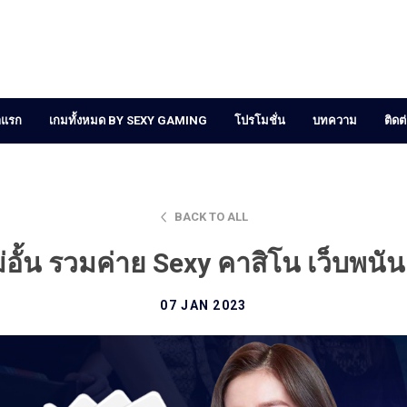
าแรก
เกมทั้งหมด BY SEXY GAMING
โปรโมชั่น
บทความ
ติดต
BACK TO ALL
อั้น รวมค่าย Sexy คาสิโน เว็บพนั
07 JAN 2023