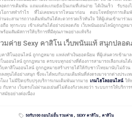
ดการเดิมพัน แถมแต่ละเกมยังเป็นเกมที่เล่นง่าย ได้เงินเร็ว รับรองไ
โอกาสทำกำไร ที่ไม่เคยพบจากไหนมาก่อน ตอบโจทย์ทุกการเดิมพันใ
ท่านจะสามารถวางเดิมพันกันได้สะดวกรวดเร็วทันใจ ให้ผู้เล่นเข้ามาร่วมสน
ือถือ ทุกระบบ เข้าเล่นกันได้อย่างปลอดภัย เว็บพนันออนไลน์ถูกกฎหม
ร้อมสัมผัสการให้บริการที่มีคุณภาพอย่างแท้จริง
รวมค่าย Sexy คาสิโน เว็บพนันแท้ สนุกปลอด
็บคาสิโนออนไลน์ ถูกกฎหมาย แหล่งทำเงินยอดนิยม ที่ผู้เล่นควรเข้ามาลอง
สิโนออนไลน์ ถูกกฎหมาย ครบจบทุกอย่างที่ต้องการสามารถเลือกเล่นได้อ
ที่ เว็บคาสิโนออนไลน์ ถูกกฎหมายสร้างรายได้ให้กับชาวไทยมานับไม่ถ้วน
ลงทุนได้อย่างสนุก ซึ่งจะได้พบกับเกมเดิมพันที่ส่งตรงมาจากต่างประเทศ
่วโมง ไม่มีปิดปรับปรุงบริการเกมเดิมพันมากมาย
เกมไฮโลออนไลน์
ให้
 กับทาง เว็บตรงไม่ผ่านเอเย่นต์ไม่ต้องกังวลเลยว่า ระบบการให้บริการ
สมัยอย่างต่อเนื่อง
50รับ100 ถอนไม่อั้น รวมค่าย
,
SEXY คาสิโน
,
คาสิโน