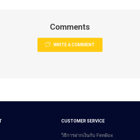
Comments
WRITE A COMMENT
T
CUSTOMER SERVICE
วิธีการฝากเงินกับ FinnBox