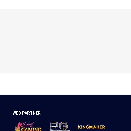
WEB PARTNER