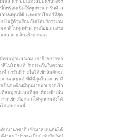
วามมันส์ ความบันเทิงแบบครบวงจร
ี่ก็พร้อมเปิดให้ทุกท่านการันตีว่า
เว็บลงทุนที่ดี และตอบโจทย์ที่สุด
บไม่รู้ตัวพร้อมเปิดให้บริการเกม
คาสิโนทุกท่าน ทุนน้อยเล่นง่าย
าเล่น จ่ายเงินจริงทุกยอด
ดี มีครบทุกแนวเกม เราจึงอยากขอ
คาสิโนโดยแท้ รับประกันในความ
ี่ การันตีว่าเมื่อได้เข้าสัมผัสจะ
่านเอเย่นต์ ที่ดีที่สุดในวงการ มี
่จำเป็นจะต้องมีทุนมากมายรวดเร็ว
ที่สมบูรณ์แบบที่สุด ต้องเข้าเล่น
มารถเข้าเลือกเล่นได้ทุกเกมดังได้
กได้เลยตอนนี้
ดับนานาชาติ เข้ามาลงทุนกันได้
่ายๆ ไม่ว่าจะเป็นผู้เล่นมือใหม่