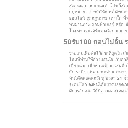
ส่งตรงมาจากบ่อนแท้ โปร่งใสตลอ
กฎหมาย จะทำให้ท่านได้พบกับ
ออนไลน์ ถูกกฎหมาย เท่านั้น ที่
พันผ่านทาง คอมพิวเตอร์ หรือ ม
โกง ท่านจะได้รับรางวัลมากมาย พ
50รับ100 ถอนไม่อั้น 
รวมเกมเดิมพันไว้มากที่สุดใน เว
ไหนที่ท่านให้ความสนใจ เว็บคา
เบื่อหน่าย เมื่อท่านเข้ามาเล่น
กับเราปังแน่นอน ทุกท่านสามารถ
พันได้ตลอดทุกวันทุกเวลา 24 ชั
ระดับโลก ลงทุนได้อย่างปลอดภัย
มีการอัปเดต ให้มีความสดใหม่ ล้ำ