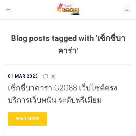
Blog posts tagged with 'เซ็กซี่บา
คาร่า'
01 MAR 2023
(0)
เซ็กซี่บาคาร่า G2G88 เว็บไซต์ตรง
บริการเว็บพนัน ระดับพรีเมียม
READ MORE