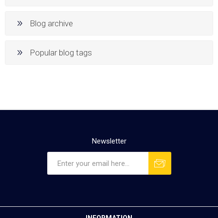
Blog archive
Popular blog tags
Newsletter