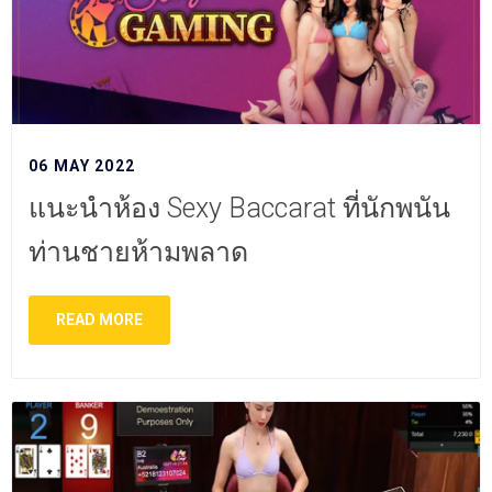
06 MAY 2022
แนะนำห้อง Sexy Baccarat ที่นักพนัน
ท่านชายห้ามพลาด
READ MORE