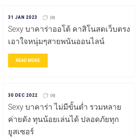
31 JAN 2023
(0)
Sexy บาคาร่าออโต้ คาสิโนสดเว็บตรง
เอาใจหนุ่มๆสายพนันออนไลน์
READ MORE
30 DEC 2022
(0)
Sexy บาคาร่า ไม่มีขั้นต่ำ รวมหลาย
ค่ายดัง ทุนน้อยเล่นได้ ปลอดภัยทุก
ยูสเซอร์