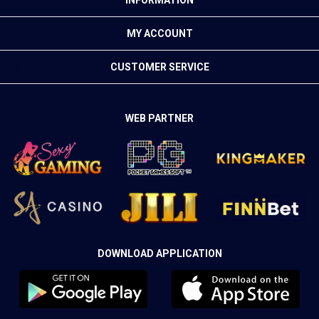
INFORMATION
MY ACCOUNT
CUSTOMER SERVICE
WEB PARTNER
DOWNLOAD APPLICATION