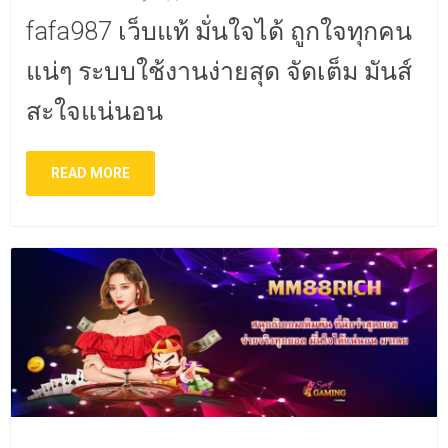
fafa987 เว็บแท้ มั่นใจได้ ถูกใจทุกคน
แน่ๆ ระบบใช้งานง่ายสุด จัดเต็ม มันส์
สะใจแน่นอน
READ MORE