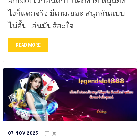
amslot เว็บอันดับ1 แตกง่าย หมุนยัง
ไงก็แตกจริง มีเกมเยอะ สนุกกันแบบ
ไม่อั้น เล่นมันส์สะใจ
READ MORE
07 NOV 2025
(0)