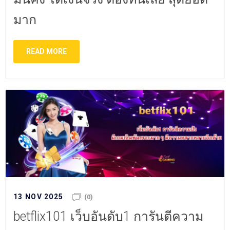
มาก
READ MORE
13 NOV 2025
(0)
betflix101 เว็บอันดับ1 การันตีความ