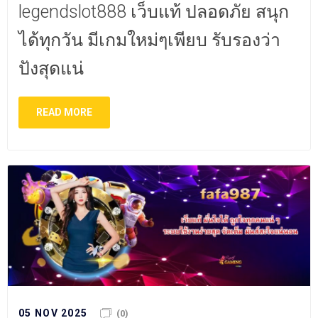
legendslot888 เว็บแท้ ปลอดภัย สนุก
ได้ทุกวัน มีเกมใหม่ๆเพียบ รับรองว่า
ปังสุดแน่
READ MORE
05 NOV 2025
(0)