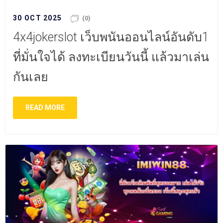
30 OCT 2025
(0)
4x4jokerslot เว็บพนันออนไลน์อันดับ1
ที่มั่นใจได้ ลงทะเบียนวันนี้ แล้วมาเล่น
กันเลย
READ MORE