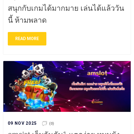
สนุกกับเกมได้มากมาย เล่นได้แล้ววัน
นี้ ห้ามพลาด
READ MORE
09 NOV 2025
(0)