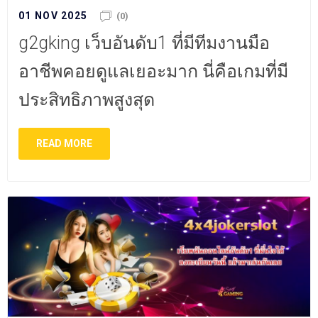
01 NOV 2025
(0)
g2gking เว็บอันดับ1 ที่มีทีมงานมือ
อาชีพคอยดูแลเยอะมาก นี่คือเกมที่มี
ประสิทธิภาพสูงสุด
READ MORE