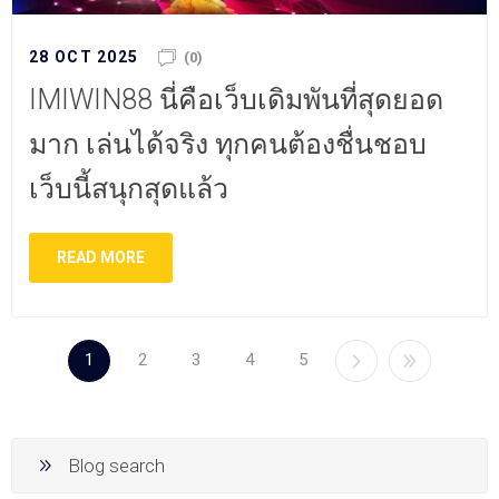
28 OCT 2025
(0)
IMIWIN88 นี่คือเว็บเดิมพันที่สุดยอด
มาก เล่นได้จริง ทุกคนต้องชื่นชอบ
เว็บนี้สนุกสุดแล้ว
READ MORE
1
2
3
4
5
Blog search