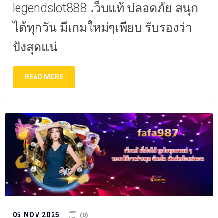
legendslot888 เว็บแท้ ปลอดภัย สนุก
ได้ทุกวัน มีเกมใหม่ๆเพียบ รับรองว่า
ปังสุดแน่
READ MORE
05 NOV 2025
(0)