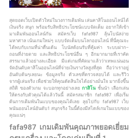
สุดยอดเว็บเปิดตัวใหม่ในวงการเดิมพัน เล่นคาสิโนออนไลน์ได้
เงินจริง สนุก พร้อมรับสิทธิประโยชน์แบบจัดเต็ม อยากให้เข้า
มาเดิมพันออนไลน์กัน สมัครเว็บ fafa987 ลุ้นโบนัสง่าย
มหาศาล เน้นเกมใหม่ๆ แบบจัดเต็มบนโลกออนไลน์ ที่นี่คุณจะ
ได้พบกับเกมที่น่าตื่นเต้น โบนัสต้อนรับที่คุ้มค่า ระบบฝาก–
ถอนที่ง่ายดาย และสิทธิประโยชน์อื่น ๆ อีกมากมายที่เราคัด
สรรมาแล้วอย่างละเอียด มีแต่เกมที่คัดมาแล้วว่าเทพแน่นอน
จัดอันดับคาสิโนออนไลน์ที่จ่ายเงินรางวัลสูงที่สุด ถือว่าเราอยู่
อันดับต้นๆเลยนะ ข้อมูลจริง ตัวเลขที่ตรวจสอบได้ และรีวิว
จากผู้เล่นจริง เพื่อช่วยให้คุณตัดสินใจได้อย่างมั่นใจ มากยิ่งขึ้น
สถิติ ของตัวเกม จะบอกทุกอย่างเลย
กาสิโน
ชั้นนำ เลือกเล่น
ให้ตรงกับตัวคุณได้แล้ววันนี้ สมัครสมาชิก fafa987 เพื่อเริ่ม
ต้นการเดิมพันในแบบของคุณได้เลย ลุยไปกับ fafa987 เว็บ
พนันออนไลน์อันดับ1 สนุกจริง ในนี้ต้องมีสไตล์เกมในแบบของ
คุณแน่ๆ
fafa987
เกมเดิมพันคุณภาพยอดเยี่ยม