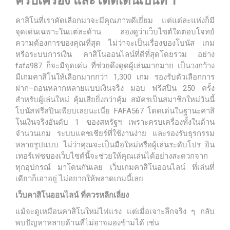
ครบเครื่อง และโดดเด่นเป็นที่ 1
คาสิโนที่เราคัดเลือกมาจะมีคุณภาพดีเยี่ยม แต่แต่ละแห่งก็มี
จุดเด่นเฉพาะในแต่ละด้าน ลองดูว่าเว็บไซต์ใดตอบโจทย์
ความต้องการของคุณที่สุด ไม่ว่าจะเป็นเรื่องของโบนัส เกม
หรือระบบการเงิน คาสิโนออนไลน์ที่ดีที่สุดโดยรวม อย่าง
fafa987 ก็จะมีจุดเด่น ที่ช่วยดึงดูดผู้เล่นมากมาย เป็นวงกว้าง
มีเกมคาสิโนให้เลือกมากกว่า 1,300 เกม รองรับตัวเลือกการ
ฝาก–ถอนหลากหลายแบบเงินจริง มอบ ฟรีสปิน 250 ครั้ง
สำหรับผู้เล่นใหม่ คุ้มเสียยิ่งกว่าคุ้ม สมัครเป็นสมาชิกใหม่วันนี้
โบนัสฟรีสปินเพียบเลยนะเนี่ย FAFA567 โดดเด่นในฐานะคาสิ
โนเงินจริงอันดับ 1 ของสหรัฐฯ เพราะครบเครื่องทั้งในด้าน
จำนวนเกม ระบบแคชเชียร์ที่ใช้งานง่าย และรองรับธุรกรรม
หลายรูปแบบ ไม่ว่าคุณจะเป็นมือใหม่หรือผู้เล่นระดับโปร อิน
เทอร์เฟซของเว็บไซต์นี้จะช่วยให้คุณเล่นได้อย่างสะดวกจาก
ทุกอุปกรณ์ มาโดนกันเลย เว็บเกมคาสิโนออนไลน์ ที่เล่นที่
เดียวก็เอาอยู่ ไม่อยากให้พลาดเกมนี้เลย
เว็บคาสิโนออนไลน์ ที่ควรหลีกเลี่ยง
แม้จะดูเหมือนคาสิโนใหม่ไฟแรง แต่เมื่อเจาะลึกจริง ๆ กลับ
พบปัญหาหลายด้านที่ไม่อาจมองข้ามได้ เช่น