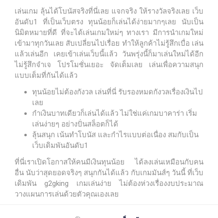
เล่นเกม ลุ้นได้โบนัสจริงที่นี่เลย แจกจริง ให้รางวัลจริงเลย เว็บ
อันดับ1 ที่เป็นเว็บตรง ทุนน้อยก็เล่นได้ง่ายมากๆเลย นับเป็น
นิมิตหมายที่ดี ที่จะได้เล่นเกมใหม่ๆ ทางเรา มีการนำเกมใหม่
เข้ามาทุกวันเลย สับเปลี่ยนไปเรื่อย ทำให้ลูกค้าไม่รู้สึกเบื่อ เล่น
แล้วเล่นอีก เคยเข้าเล่นเว็บนี้แล้ว วันพรุ่งนี้ก็มาเล่นใหม่ได้อีก
ไม่รู้สึกจำเจ โปรโมชั่นเยอะ จัดเต็มเลย เล่นเพื่อความสนุก
แบบเต็มที่กันได้แล้ว
ทุนน้อยไม่ต้องกังวล เล่นที่นี่ รับรองหมดกังวลเรื่องเงินไป
เลย
กำเงินบาทเดียวก็เล่นได้แล้ว ไม่ใช่แค่เกมบาคาร่า เริ่ม
เล่นง่ายๆ อย่างปั่นสล็อตก็ได้
ลุ้นสนุก เน้นทำโบนัส และกำไรแบบต่อเนื่อง สมกับเป็น
เว็บเดิมพันอันดับ1
ที่นี่เราเปิดโอกาสให้คนมีเงินทุนน้อย ได้ลงเล่นเหมือนกับคน
อื่น นับว่าสุดยอดจริงๆ สนุกกันได้แล้ว กับเกมมันส์ๆ วันนี้ ที่เว็บ
เดิมพัน g2gking เกมเล่นง่าย ไม่ต้องห่วงเรื่องงบประมาณ
วางแผนการเล่นด้วยตัวคุณเองเลย