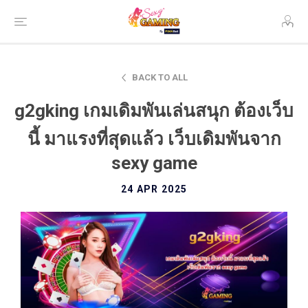
BACK TO ALL
g2gking เกมเดิมพันเล่นสนุก ต้องเว็บ
นี้ มาแรงที่สุดแล้ว เว็บเดิมพันจาก
sexy game
24 APR 2025