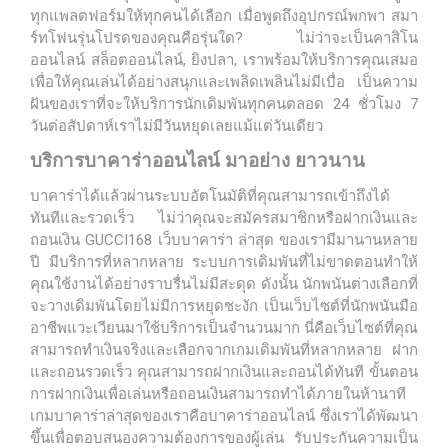
ทุกแพลตฟอร์มให้ทุกคนได้เลือก เมื่อพูดถึงอุปกรณ์พกพา สมา
ร์ทโฟนรุ่นโปรดของคุณคือรุ่นใด? ไม่ว่าจะเป็นคาสิโน
ออนไลน์ สล็อตออนไลน์, ยิงปลา, เราพร้อมให้บริการคุณเสมอ
เพื่อให้คุณเล่นได้อย่างสนุกและเพลิดเพลินไม่มีเบื่อ เป็นความ
ฝันของเราที่จะให้บริการนักเดิมพันทุกคนตลอด 24 ชั่วโมง 7
วันต่อสัปดาห์เราไม่มีวันหยุดเลยแม้แต่วันเดียว
บริการบาคาร่าออนไลน์ มาอย่าง ยาวนาน
บาคาร่าได้แล้วผ่านระบบอัตโนมัติที่คุณสามารถเข้าถึงได้
ทันทีและรวดเร็ว ไม่ว่าคุณจะสมัครสมาชิกหรือฝากเงินและ
ถอนเงิน GUCCI168 เว็บบาคาร่า ล่าสุด ของเรามีมานานหลาย
ปี มีบริการที่หลากหลาย ระบบการเดิมพันที่ไม่ขาดตอนทำให้
คุณใช้งานได้อย่างราบรื่นไม่มีสะดุด ดังนั้น นักพนันต่างเลือกที่
จะวางเดิมพันโดยไม่มีการหยุดชะงัก เป็นเว็บไซต์ที่นักพนันมือ
อาชีพแวะเวียนมาใช้บริการเป็นจำนวนมาก นี่คือเว็บไซต์ที่คุณ
สามารถทำเงินจริงและเลือกจากเกมเดิมพันที่หลากหลาย ฝาก
และถอนรวดเร็ว คุณสามารถฝากเงินและถอนได้ทันที ขั้นตอน
การฝากเงินเพื่อเล่นหรือถอนเงินสามารถทำได้ภายในห้านาที
เกมบาคาร่าล่าสุดของเราคือบาคาร่าออนไลน์ ซึ่งเราได้พัฒนา
ขึ้นเพื่อตอบสนองความต้องการของผู้เล่น รับประกันความเป็น