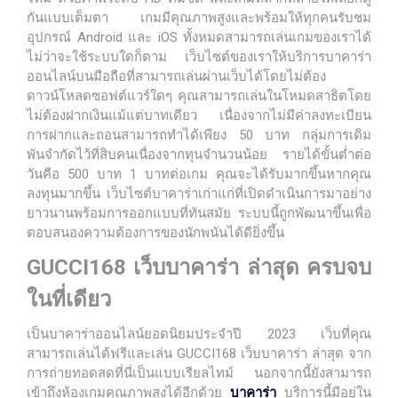
กันแบบเต็มตา เกมมีคุณภาพสูงและพร้อมให้ทุกคนรับชม
อุปกรณ์ Android และ iOS ทั้งหมดสามารถเล่นเกมของเราได้
ไม่ว่าจะใช้ระบบใดก็ตาม เว็บไซต์ของเราให้บริการบาคาร่า
ออนไลน์บนมือถือที่สามารถเล่นผ่านเว็บได้โดยไม่ต้อง
ดาวน์โหลดซอฟต์แวร์ใดๆ คุณสามารถเล่นในโหมดสาธิตโดย
ไม่ต้องฝากเงินแม้แต่บาทเดียว เนื่องจากไม่มีค่าลงทะเบียน
การฝากและถอนสามารถทำได้เพียง 50 บาท กลุ่มการเดิม
พันจำกัดไว้ที่สิบคนเนื่องจากทุนจำนวนน้อย รายได้ขั้นต่ำต่อ
วันคือ 500 บาท 1 บาทต่อเกม คุณจะได้รับมากขึ้นหากคุณ
ลงทุนมากขึ้น เว็บไซต์บาคาร่าเก่าแก่ที่เปิดดำเนินการมาอย่าง
ยาวนานพร้อมการออกแบบที่ทันสมัย ระบบนี้ถูกพัฒนาขึ้นเพื่อ
ตอบสนองความต้องการของนักพนันได้ดียิ่งขึ้น
GUCCI168 เว็บบาคาร่า ล่าสุด ครบจบ
ในที่เดียว
เป็นบาคาร่าออนไลน์ยอดนิยมประจำปี 2023 เว็บที่คุณ
สามารถเล่นได้ฟรีและเล่น GUCCI168 เว็บบาคาร่า ล่าสุด จาก
การถ่ายทอดสดที่นี่เป็นแบบเรียลไทม์ นอกจากนี้ยังสามารถ
เข้าถึงห้องเกมคุณภาพสูงได้อีกด้วย
บาคาร่า
บริการนี้มีอยู่ใน