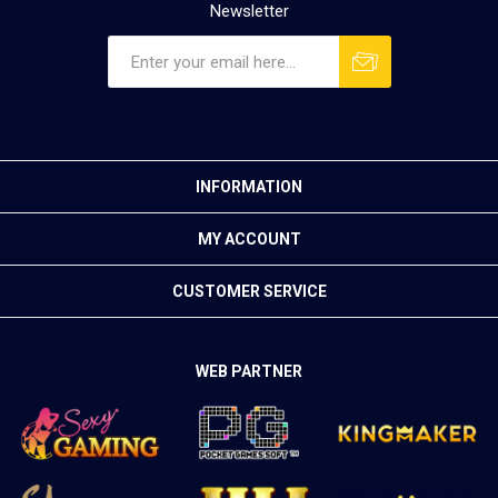
Newsletter
INFORMATION
MY ACCOUNT
CUSTOMER SERVICE
WEB PARTNER