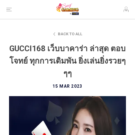
BACK TO ALL
GUCCI168 เว็บบาคาร่า ล่าสุด ตอบ
โจทย์ ทุกการเดิมพัน ยิ่งเล่นยิ่งรวยๆ
ๆๆ
15 MAR 2023