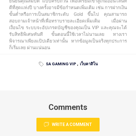
ยืนยันคุณสมบัติ แบบครบถ้วน เพื่อเตรียมเข้าสู่เกมออนไลน์ที่
ดีที่สุดแห่งปี บางครั้งอาจมีข้อกำหนดเพิ่มเติม เช่น การฝากเงิน
ขั้นต่ำหรือการเป็นสมาชิกระดับ Gold ขึ้นไป คุณสามารถ
สอบถามเจ้าหน้าที่เพื่อทราบรายละเอียดเพิ่มเติม เมื่อผ่าน
เงื่อนไข ระบบจะอัปเกรดบัญชีของคุณเป็น VIP และคุณจะได้
รับสิทธิพิเศษทันที ขั้นตอนนี้ใช้เวลาไม่นานเลย ทางเรา
พิจารณาเพียงแป้ปเดียวเท่านั้น หากข้อมูลเป็นจริงทุกประการ
ก็เริ่มเลย ผ่านแน่นอน
SA GAMING VIP
,
เว็บคาสิโน
Comments
WRITE A COMMENT