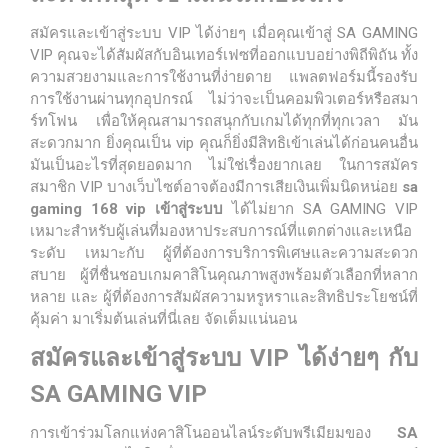
สมัครและเข้าสู่ระบบ VIP ได้ง่ายๆ เมื่อคุณเข้าสู่ SA GAMING
VIP คุณจะได้สัมผัสกับอินเทอร์เฟซที่ออกแบบอย่างพิถีพิถัน ทั้ง
ความสวยงามและการใช้งานที่ง่ายดาย แพลตฟอร์มนี้รองรับ
การใช้งานผ่านทุกอุปกรณ์ ไม่ว่าจะเป็นคอมพิวเตอร์หรือสมา
ร์ทโฟน เพื่อให้คุณสามารถสนุกกับเกมได้ทุกที่ทุกเวลา มัน
สะดวกมาก ยิ่งคุณเป็น vip คุณก็ยิ่งมีสิทธิเข้าเล่นได้ก่อนคนอื่น
มันเป็นอะไรที่สุดยอดมาก ไม่ใช่เรื่องยากเลย ในการสมัคร
สมาชิก VIP บางเว็บไซต์อาจต้องมีการเสียเงินเพิ่มนิดหน่อย
sa
gaming 168 vip เข้าสู่ระบบ
ได้ไม่ยาก SA GAMING VIP
เหมาะสำหรับผู้เล่นที่มองหาประสบการณ์ที่แตกต่างและเหนือ
ระดับ เหมาะกับ ผู้ที่ต้องการบริการพิเศษและความสะดวก
สบาย ผู้ที่ชื่นชอบเกมคาสิโนคุณภาพสูงพร้อมตัวเลือกที่หลาก
หลาย และ ผู้ที่ต้องการสัมผัสความหรูหราและสิทธิประโยชน์ที่
คุ้มค่า มาเริ่มต้นเล่นที่นี่เลย จัดเต็มแน่นอน
สมัครและเข้าสู่ระบบ VIP ได้ง่ายๆ กับ
SA GAMING VIP
การเข้าร่วมโลกแห่งคาสิโนออนไลน์ระดับพรีเมียมของ
SA