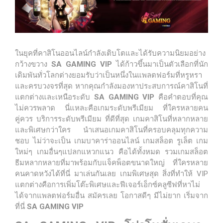
ในยุคที่คาสิโนออนไลน์กำลังเติบโตและได้รับความนิยมอย่าง
กว้างขวาง
SA GAMING VIP
ได้ก้าวขึ้นมาเป็นตัวเลือกที่นัก
เดิมพันทั่วโลกต่างยอมรับว่าเป็นหนึ่งในแพลตฟอร์มที่หรูหรา
และครบวงจรที่สุด หากคุณกำลังมองหาประสบการณ์คาสิโนที่
แตกต่างและเหนือระดับ
SA GAMING VIP
คือคำตอบที่คุณ
ไม่ควรพลาด นี่แหละคือเกมระดับพรีเมียม ที่ใครหลายคน
คู่ควร บริการระดับพรีเมียม ที่ดีที่สุด เกมคาสิโนที่หลากหลาย
และพิเศษกว่าใคร นำเสนอเกมคาสิโนที่ครอบคลุมทุกความ
ชอบ ไม่ว่าจะเป็น เกมบาคาร่าออนไลน์ เกมสล็อต รูเล็ต เกม
ใหม่ๆ เกมอื่นๆแปลกแหวกแนว คือได้ทั้งหมด รวมเกมสล็อต
ธีมหลากหลายที่มาพร้อมกับแจ็คพ็อตขนาดใหญ่ ที่ใครหลาย
คนคาดหวังได้ที่นี่ มาเล่นกันเลย เกมพิเศษสุด สิ่งที่ทำให้ VIP
แตกต่างคือการเพิ่มโต๊ะพิเศษและฟีเจอร์เอ็กซ์คลูซีฟที่หาไม่
ได้จากแพลตฟอร์มอื่น สมัครเลย โอกาสดีๆ มีไม่ยาก เริ่มจาก
ที่นี่
SA GAMING VIP