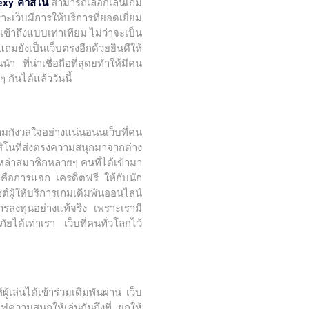
exy คาสิโน
สามารถเลือกเล่นเกม
ะเว็บมีการให้บริการที่ยอดเยี่ยม
เข้าถึงแบบเท่าเทียม ไม่ว่าจะเป็น
ถมยังเป็นเว็บตรงอีกด้วยยินดีให้
 ที่น่าเชื่อถือที่สุดยทำให้มีคน
กันได้แล้ววันนี้
วามกังวลใจอย่างแน่นอนนเว็บที่คน
ิโนที่ส่งตรงความสนุกมาจากต่าง
หล่าสมาชิกหลายๆ คนที่ได้เข้ามา
็คือการแจก เครดิตฟรี ให้กับนัก
ต์ผู้ให้บริการเกมเดิมพันออนไลน์
การลงทุนอย่างแท้จริง เพราะเรามี
ได้เท่าเรา เว็บที่คนทั่วโลกไว้
้เล่นได้เข้าร่วมเดิมพันผ่าน เว็บ
ความสนุกให้เล่นกันถึงที่ ยกให้