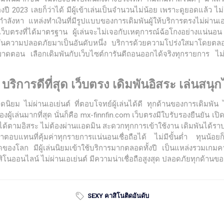
ปี 2023 เลยก็ว่าได้ มีผู้เข้าเล่นเป็นจำนวนไม่น้อย เพราะดูยอดแล้ว ไม่ต
ำลังหา แหล่งทำเงินที่มีรูปแบบของการเดิมพันผู้ให้บริการตรงไม่ผ่านเอเย่น
ารเว็บตรงที่ได้มาตรฐาน ผู้เล่นจะไม่เจอกับเหตุการณ์ฉ้อโกงอย่างแน่นอ
กันความปลอดภัยมาเป็นอันดับหนึ่ง บริการด้วยความโปร่งใสมาโดยตลอด เว็
ไม่ขาดตอน เลือกเดิมพันกับเว็บไซต์การันตีถอนออกได้จริงทุกรายการ ไ
ริการดีที่สุด เว็บตรง เดิมพันอิสระ เล่นสนุกไ
อดนิยม
ไม่ผ่านเอเย่นต์ ที่ตอบโจทย์ผู้เล่นได้ดี ทุกด้านของการเดิมพัน
้เล่นมากที่สุด นั่นก็คือ mx-finnfin.com เว็บตรงมีใบรับรองยืนยัน เป
ด้ตามอิสระ ไม่ต้องผ่านแอดมิน สะดวกทุกการเข้าใช้งาน เดิมพันได้ราบรื่น
ตอบแทนที่คุ้มค่าทุกรายการแน่นอนเชื่อถือได้ ไม่มีขั้นต่ำ ทุนน้อย
ี่สุดของโลก มีผู้เล่นนิยมเข้าใช้บริการมากตลอดทั้งปี เป็นแหล่งรวมเกมคาส
ิโนออนไลน์ ไม่ผ่านเอเย่นต์ มีความน่าเชื่อถือสูงสุด ปลอดภัยทุกด้านข
SEXY คาสิโนติดอันดับ