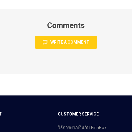
Comments
WRITE A COMMENT
T
CUSTOMER SERVICE
วิธีการฝากเงินกับ FinnBox