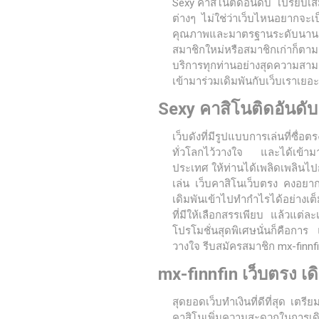
Sexy คาสิโนติดอันดับ เปรียบเส
ต่างๆ ไม่ใช่ว่าเว็บไหนอยากจะเป
คุณภาพและมาตรฐานระดับนานาชาติเว
สมาชิกใหม่หรือสมาชิกเก่าก็ตาม 
บริการทุกท่านอย่างสุดความสามาร
เข้ามาร่วมเดิมพันกับเว็บเราเย
Sexy คาสิโนติดอันดับ เว
เว็บดังที่มีรูปแบบการเล่นที่ซื
ทั่วโลกไว้วางใจ และได้เข้ามา
ประเทศ ให้ท่านได้เพลิดเพลินไป
เล่น เว็บคาสิโนเว็บตรง คงอยาก
เดิมพันเข้าไปทำกำไรได้อย่างเต็
ที่มีให้เลือกสรรเพียบ แล้วแต่ล
โปรโมชั่นสุดพิเศษนั่นก็คือการ
วางใจ รีบสมัครสมาชิก mx-finnfi
mx-finnfin เว็บตรง เดิ
สุดยอดเว็บทำเงินที่ดีที่สุด เตร
คาสิโนเพิ่มความสะดวกในการเดิม