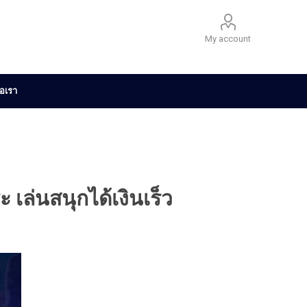
My account
่อเรา
ะ เล่นสนุกได้เงินเร็ว