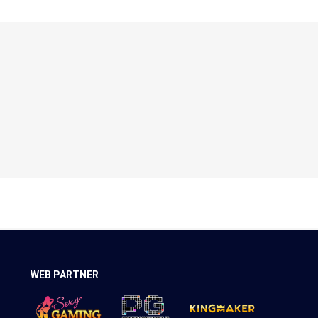
WEB PARTNER