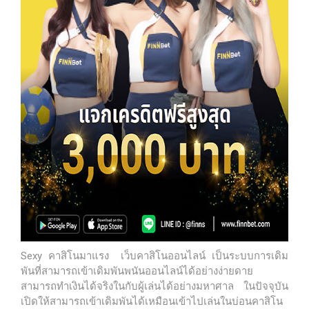
Sexy คาสิโนมาแรง เว็บคาสิโนออนไลน์ เป็นระบบการเดิม
พันที่สามารถเข้าเดิมพันพนันออนไลน์ได้อย่างง่ายดาย
สามารถทำเงินได้จริงในกับผู้เล่นได้อย่างมหาศาล ในปัจจุบัน
เปิดให้สามารถเข้าเดิมพันได้เหมือนเข้าไปเล่นในบ่อนคาสิโน