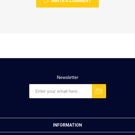
WRITE A COMMENT
Newsletter
INFORMATION