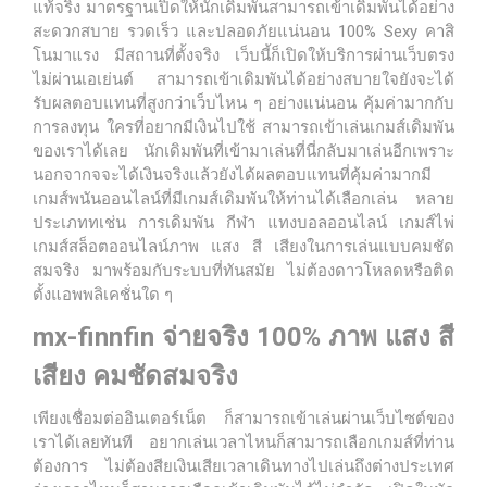
แท้จริง มาตรฐานเปิดให้นักเดิมพันสามารถเข้าเดิมพันได้อย่าง
สะดวกสบาย รวดเร็ว และปลอดภัยแน่นอน 100% Sexy คาสิ
โนมาแรง มีสถานที่ตั้งจริง เว็บนี้ก็เปิดให้บริการผ่านเว็บตรง
ไม่ผ่านเอเย่นต์ สามารถเข้าเดิมพันได้อย่างสบายใจยังจะได้
รับผลตอบแทนที่สูงกว่าเว็บไหน ๆ อย่างแน่นอน คุ้มค่ามากกับ
การลงทุน ใครที่อยากมีเงินไปใช้ สามารถเข้าเล่นเกมส์เดิมพัน
ของเราได้เลย นักเดิมพันที่เข้ามาเล่นที่นี่กลับมาเล่นอีกเพราะ
นอกจากจจะได้เงินจริงแล้วยังได้ผลตอบแทนที่คุ้มค่ามากมี
เกมส์พนันออนไลน์ที่มีเกมส์เดิมพันให้ท่านได้เลือกเล่น หลาย
ประเภททเช่น การเดิมพัน กีฬา แทงบอลออนไลน์ เกมส์ไพ่
เกมส์สล็อตออนไลน์ภาพ แสง สี เสียงในการเล่นแบบคมชัด
สมจริง มาพร้อมกับระบบที่ทันสมัย ไม่ต้องดาวโหลดหรือติด
ตั้งแอพพลิเคชั่นใด ๆ
mx-finnfin จ่ายจริง 100% ภาพ แสง สี
เสียง คมชัดสมจริง
เพียงเชื่อมต่ออินเตอร์เน็ต ก็สามารถเข้าเล่นผ่านเว็บไซต์ของ
เราได้เลยทันที อยากเล่นเวลาไหนก็สามารถเลือกเกมส์ที่ท่าน
ต้องการ ไม่ต้องสียเงินเสียเวลาเดินทางไปเล่นถึงต่างประเทศ