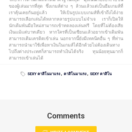
ของผู้เล่นมากที่สุด ซึ่งเกมส์ต่าง ๆ ล้วนแล้วแต่เป็นธีมเกมส์ที่
เราคุ้นเคยกันอยู่แล้ว ให้เป้นรูปแบบเกมส์ที่เข้าถึงได้ง่าย
สามารถเลือกเล่นได้หลากหลายรูปแบบไม่จำเจ เราก็เปิดให้
นักเดิมพันมือใหม่สามารถเข้าทดลองเล่นฟรี โดยที่ไม่ต้องเสีย
เงินแม้แต่บาทเดียว หากใครที่เป็นเซียนแล้วอยากเข้าเดิมพัน
สามารถเติมเครดิตเข้าเล่น นอกจากนี้ยังมีเทคนิคอื่น ๆ ที่ท่าน
สามารถนำมาใช้เพื่อหาเงินในเกมส์ได้อีกด้วยไม่ต้องเดินทาง
ไปถึงต่างประเทศก็สามารถทำเงินได้จริง ทุนน้อยทุนมากก็
สามารถเข้าเล่นได้
SEXY คาสิโนมาแรง
,
คาสิโนมาแรง
,
SEXY คาสิโน
Comments