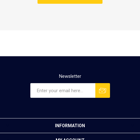
Newsletter
INFORMATION