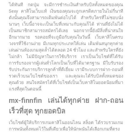
ได้ทันที กดปุ่ม จะมีการชำระเงินสำหรับบิลทั้งหมดของคุณ
Sexy คาสิโนเว็บแท้ เงินของคุณจะถูกเครดิตภายในไม่กี่นาที
ดังนั้นคุณจึงสามารถเดิมพันต่อไปได้ สำหรับใครที่ไม่ชอบนั่ง
นานๆ เว็บนี้อาจจะเป็นเว็บที่เหมาะกับคุณก็ได้ ท่านที่ยังไม่ได้
เป็นสมาชิกสามารถสมัครได้เลย นอกจากนี้ยังมีสิ่งที่น่าสนใจ
อีกมากมาย รอคอยที่จะถูมือกับคุณในวันนี้ เว็บคาสิโนครบ
วงจรที่ใช้งานง่าย มีเกมทุกประเภทให้เล่น เดิมพันสนุกทุกค่าย
เล่นผ่านห้องเกมสุดล้ำได้ตลอด 24 ชั่วโมง และสำหรับใครที่ยัง
ไม่กล้า ไม่มีปัญหาในการใช้บริการ เราเป็นเว็บไซต์ที่ได้รับ
การรับรองจากผู้เล่นทั่วโลกเป็นเว็บที่ได้มาตรฐาน มีใบรับรอง
รับประกันการบริการลูกค้าที่ดีเยี่ยม เรามีระบบการฝาก-ถอนที่
รวดเร็วบนเว็บไซต์ของเรา และคุณจะได้รับบิลทั้งหมดของ
คุณด้วย สนใจสมัครได้ที่เว็บไซต์เป็นเว็บคาสิโนยอดนิยมที่มา
แรงที่สุดในตอนนี้
mx-finnfin เล่นได้ทุกค่าย ฝาก-ถอน
เร็วที่สุด ทุกยอดบิล
เว็บไซต์ผู้ให้บริการเกมคาสิโนออนไลน สล็อต ได้รวบรวมเกม
การพนันทั้งหมดไว้ในที่เดียวเพื่อให้นักพนันได้เลือกเกมที่ตรง