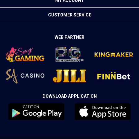
MY ACCOUNT
CUSTOMER SERVICE
WEB PARTNER
DOWNLOAD APPLICATION