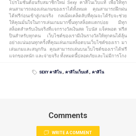
โปรโมชั่นต้อนรับสมาชิกใหม่ Sexy คาสิโนเว็บแท้ เพื่อให้ทุก
คนสามารถลองเล่นเกมของเราได้ทั้งหมด คุณสามารถฝึกฝน
ได้ฟรีก่อนเข้าสู่เกมจริง กลเม็ดเคล็ดลับที่คุณจะได้รับจะช่วย
ให้คุณมั่นใจในการเล่นเกมมากขึ้นทุกสล็อตแตกบ่อย มีทุก
สล็อตสำหรับเงินจริงที่แจกรางวัลเงินสด โบนัส แจ็คพอต ฟรีส
ปินสำหรับทุกคน เว็บไซต์ของเรามีเงินรางวัลให้ทุกคนได้ลุ้น
อย่างแน่นอนทุกครั้งที่คุณเล่นเกมสล็อตบนเว็บไซต์ของเรา มา
เล่นเกมและสนุกกัน คุณสามารถเล่นบนเว็บไซต์ของเราได้ฟรี
แจกของหนัก และจ่ายจริง ทั้งหมดนี้ปลอดภัยและไม่มีการโกง
SEXY คาสิโน
,
คาสิโนเว็บแท้
,
คาสิโน
Comments
WRITE A COMMENT