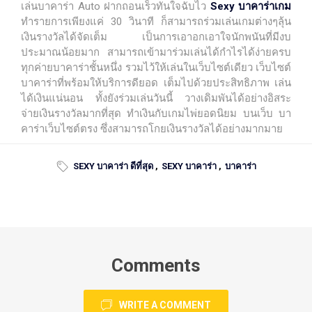
เล่นบาคาร่า Auto ฝากถอนเร็วทันใจฉับไว
Sexy
บาคาร่าเกม
ทำรายการเพียงแค่ 30 วินาที ก็สามารถร่วมเล่นเกมต่างๆลุ้น
เงินรางวัลได้จัดเต็ม เป็นการเอาอกเอาใจนักพนันที่มีงบ
ประมาณน้อยมาก สามารถเข้ามาร่วมเล่นได้กำไรได้ง่ายครบ
ทุกค่ายบาคาร่าชั้นหนึ่ง รวมไว้ให้เล่นในเว็บไซต์เดียว เว็บไซต์
บาคาร่าที่พร้อมให้บริการดียอด เต็มไปด้วยประสิทธิภาพ เล่น
ได้เงินแน่นอน ทั้งยังร่วมเล่นวันนี้ วางเดิมพันได้อย่างอิสระ
จ่ายเงินรางวัลมากที่สุด ทำเงินกับเกมไพ่ยอดนิยม บนเว็บ บา
คาร่าเว็บไซต์ตรง ซึ่งสามารถโกยเงินรางวัลได้อย่างมากมาย
SEXY บาคาร่า ดีที่สุด
,
SEXY บาคาร่า
,
บาคาร่า
Comments
WRITE A COMMENT