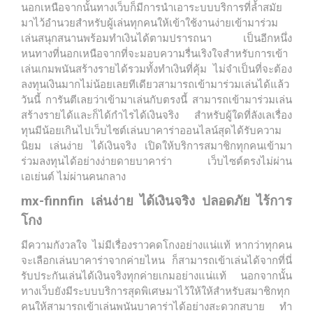
นอกเหนือจากนั้นทางเว็บก็มีการนำเอาระบบบริการที่ล้ำสมัย
มาไว้อำนวยสำหรับผู้เล่นทุกคนให้เข้าใช้งานง่ายเข้ามาร่วม
เล่นสนุกสนานพร้อมทำเงินได้ตามปรารถนา เป็นอีกหนึ่ง
หนทางที่นอกเหนือจากที่จะมอบความรื่นเริงใจสำหรับการเข้า
เล่นเกมพนันสร้างรายได้รวมทั้งทำเงินที่คุ้ม ไม่จำเป็นที่จะต้อง
ลงทุนเงินมากไม่น้อยเลยทีเดียวสามารถเข้ามาร่วมเล่นได้แล้ว
วันนี้ การันตีเลยว่าเข้ามาเล่นกับตรงนี้ สามารถเข้ามาร่วมเล่น
สร้างรายได้และก็ได้กำไรได้เงินจริง สำหรับผู้ใดที่ลังเลเรื่อง
ทุนมีน้อยเกินไปเว็บไซต์เล่นบาคาร่าออนไลน์สุดได้รับความ
นิยม เล่นง่าย ได้เงินจริง เปิดให้บริการสมาชิกทุกคนเข้ามา
ร่วมลงทุนได้อย่างง่ายดายบาคาร่า เว็บไซต์ตรงไม่ผ่าน
เอเย่นต์ ไม่ผ่านคนกลาง
mx-finnfin เล่นง่าย ได้เงินจริง ปลอดภัย ไร้การ
โกง
มีความกังวลใจ ไม่มีเรื่องราวคดโกงอย่างแน่แท้ หากว่าทุกคน
จะเลือกเล่นบาคาร่าจากค่ายไหน ก็สามารถเข้าเล่นได้จากที่นี่
รับประกันเล่นได้เงินจริงทุกค่ายเกมอย่างแน่แท้ นอกจากนั้น
ทางเว็บยังมีระบบบริการสุดพิเศษมาไว้ให้ให้สำหรับสมาชิกทุก
คนให้สามารถเข้าเล่นพนันบาคาร่าได้อย่างสะดวกสบาย ทำ