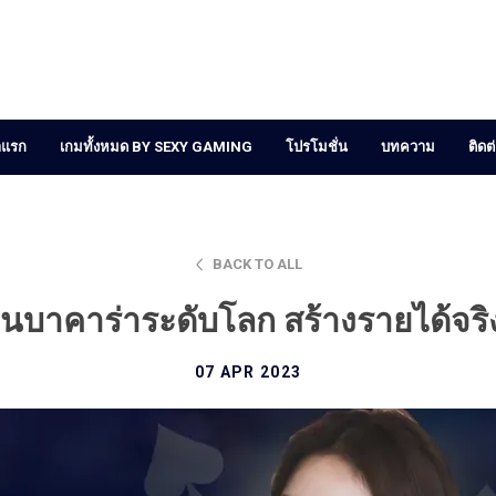
าแรก
เกมทั้งหมด BY SEXY GAMING
โปรโมชั่น
บทความ
ติดต
BACK TO ALL
ยนบาคาร่าระดับโลก สร้างรายได้จ
07 APR 2023