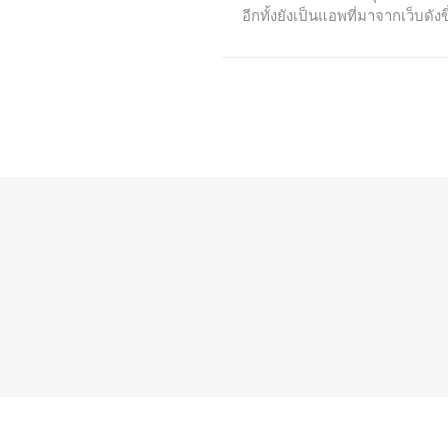
อีกทั้งยังเป็นแอพที่มาจากเว็บดังขึ