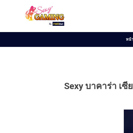
หน้
Sexy บาคาร่า เซี