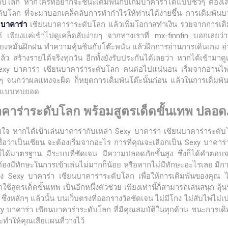
ับโลก หากใครที่อยากจะชนะเดิมพันกับเกมบาคาร่าได้แบบชิวๆ ต้องเล่น
ับโลก ที่จะมาบอกเคล็คลับการทำกำไรให้ท่านได้ง่ายขึ้น การเดิมพันบา
บาคาร่า
เซียนบาคาร่าระดับโลก แล้วเพิ่มโอกาสทำเงิน รวยจากการเดิมพั
ได้ เพียงแค่เข้าไปดูเคล็ดลับง่ายๆ จากทางเราที่ mx-finnfin บอกเล
พียงหมั่นฝึกฝน ทำความคุ้นชินกับโต๊ะพนัน แล้วฝึกการอ่านการเดินเกม อ
ล้ว สร้างรายได้จริงทุกวัน อีกทั้งยังรับประกันได้เลยว่า หากได้เข้ามา
Sexy บาคาร่า เซียนบาคาร่าระดับโลก คนต่อไปแน่นอน เริ่มจากอ่านไพ่ 
ยๆ จนกว่าผลแทงจะผิด ก็หยุดการเดิมพันโต๊ะนั้นก่อน แล้วในการเดิมพันเ
แทงแบบทบยอด
าคาร่าระดับโลก พร้อมสูตรเด็ดขั้นเทพ ปลอ
ะทับใจ หากได้เข้าเล่นบาคาร่ากับเหล่า Sexy บาคาร่า เซียนบาคาร่าระดั
นชื่อว่าเป็นเซียน จะต้องเริ่มจากอะไร การที่คุณจะเลือกเป็น Sexy บาคา
ซต์ที่ได้มาตรฐาน มีระบบที่ชัดเจน มีความปลอดภัยขั้นสูง ซึ่งก็ได้คำต
ต้องมีทักษะในการเข้าเล่นไม่มากก็น้อย หรือหากไม่มีทักษะอะไรเลย มีก
ง Sexy บาคาร่า เซียนบาคาร่าระดับโลก เพื่อให้การเดิมพันของคุณ ไ
ช้สูตรเด็ดขั้นเทพ เป็นอีกหนึ่งตัวช่วย เพียงเท่านี้ก็สามารถเล่นสนุก ลุ
ซึ่งหลักๆ แล้วนั้น บนเว็บตรงที่ออกรางวัลชัดเจน ไม่มีโกง ไม่สับไพ่ไม่เ
xy บาคาร่า เซียนบาคาร่าระดับโลก ที่มีคุณสมบัติในทุกด้าน ชนะการเดิม
จะทำให้คุณเสียแผนที่วางไว้