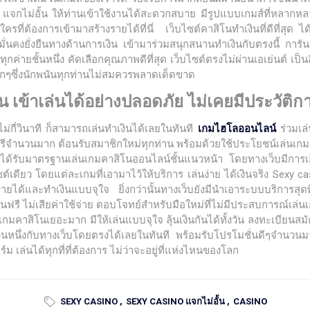
 แจกไม่อั้น ให้ท่านเข้าใช้งานได้สะดวกสบาย มีรูปแบบเกมส์ที่หลากหล
รที่ต้องการเข้ามาสร้างรายได้ที่นี่ เว็บไซต์คาสิโนทำเงินที่ดีที่สุด
มมั่นคงยั่งยืนทางด้านการเงิน เข้ามาร่วมสนุกสนานทำเงินกับตรงนี้ การั
ค่ายชั้นหนึ่ง คัดเลือกคุณภาพดีที่สุด เว็บไซต์ตรงไม่ผ่านเอเย่นต์ เป็นอ
กๆซึ่งนักพนันทุกท่านไม่สมควรพลาดเด็ดขาด
น เข้าเล่นได้อย่างปลอดภัย ไม่เคยมีประวัติ
่กี่วินาที ก็สามารถเล่นทำเงินได้เลยในทันที
เกมไฮโลออนไลน์
ร่วมเล
ิตฟรีจำนวนมาก ต้อนรับสมาชิกใหม่ทุกท่าน พร้อมด้วยใช้ประโยชน์เล่นเกม
บที่ได้รับมาตรฐานเล่นเกมคาสิโนออนไลน์ชั้นแนวหน้า โดยทางเว็บมีก
ดียว โดยแต่ละเกมที่เอามาไว้ให้บริการ เล่นง่าย ได้เงินจริง Sexy casi
ได้และทำเงินแบบจุใจ ยิ่งกว่านั้นทางเว็บยังมีนำเอาระบบบริการสุดพิ
ฟรี ไม่เสียค่าใช้จ่าย ตอบโจทย์สำหรับมือใหม่ที่ไม่มีประสบการณ์เล่
เกมคาสิโนเยอะมาก มีให้เล่นแบบจุใจ ลุ้นเงินกันได้ทั้งวัน ลงทะเบียนสม
ส่วนหนึ่งกับทางเว็บโดยตรงได้เลยในทันที พร้อมรับโปรโมชั่นดีๆจำนว
เล่นได้ทุกที่ที่ต้องการ ไม่ว่าจะอยู่ที่แห่งไหนของโลก
SEXY CASINO
,
SEXY CASINO แจกไม่อั้น
,
CASINO