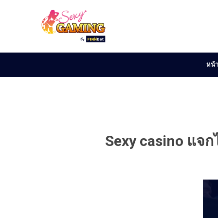
หน้
Sexy casino แจกไม