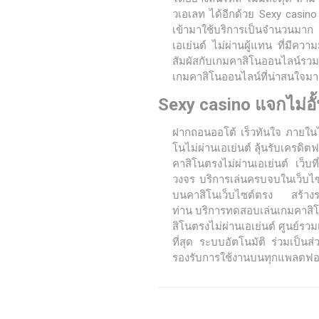
วเอเลท ได้อีกด้วย Sexy casino
เข้ามาใช้บริการเป็นจำนวนมาก ใค
เอเย่นต์ ไม่ผ่านผู้แทน ที่มีควา
สัมผัสกับเกมคาสิโนออนไลน์รวมทุก
เกมคาสิโนออนไลน์ที่น่าสนใจมา
Sexy casino แจกไม่อั้
ฝากถอนออโต้ เร็วทันใจ ภายในไม
โนไม่ผ่านเอเย่นต์ ลุ้นรับเครด
คาสิโนตรงไม่ผ่านเอเย่นต์ เว็
วงจร บริการเล่นครบจบในเว็บไซต์เ
บนคาสิโนเว็บไซต์ตรง สร้างราย
ท่าน บริการทดสอบเล่นเกมคาสิโน
สิโนตรงไม่ผ่านเอเย่นต์ ศูนย์รวม
ที่สุด ระบบอัตโนมัติ ร่วมเป็น
รองรับการใช้งานบนทุกแพลตฟอร์ม 