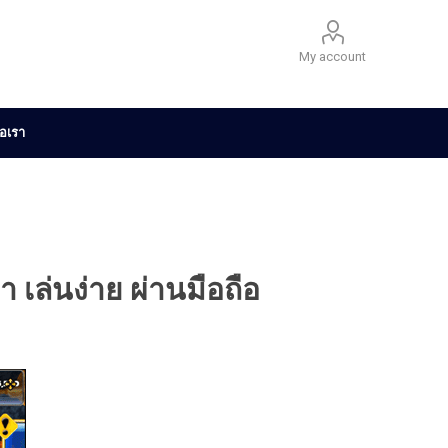
My account
่อเรา
เล่นง่าย ผ่านมือถือ