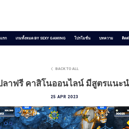
าแรก
เกมทั้งหมด BY SEXY GAMING
โปรโมชั่น
บทความ
ติดต
BACK TO ALL
าฟรี คาสิโนออนไลน์ มีสูตรแนะนำ 
25 APR 2023