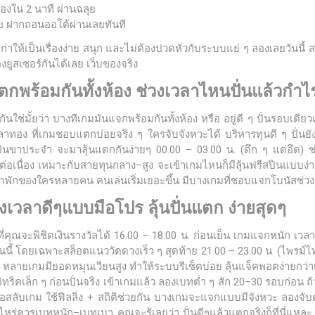
เองใน 2 นาที ผ่านฉลุย
ฝากถอนออโต้ผ่านเลยทันที
ให้เป็นเรื่องง่าย สนุก และไม่ต้องปวดหัวกับระบบแย่ ๆ ลองเลยวันนี้ สมั
ยูสเซอร์กันได้เลย เว็บของจริง
กพร้อมกันทั้งห้อง ช่วงเวลาไหนปั่นแล้วกำไร
นใช่มั้ยว่า บางทีเกมมันแจกพร้อมกันทั้งห้อง หรือ อยู่ดี ๆ ปั่นรอบเดียว
วลาทอง ที่เกมชอบแตกบ่อยจริง ๆ ใครจับจังหวะได้ บริหารทุนดี ๆ ปั่นย
ปั่นขาประจำ จะมาลุ้นแตกกันง่ายๆ 00.00 – 03.00 น. (ดึก ๆ แต่อึด) ช่วง
นื่อง เหมาะกับสายทุนกลาง–สูง จะเข้าเกมไหนก็มีลุ้นฟรีสปินแบบง่า
วลาพักของใครหลายคน คนเล่นเริ่มเยอะขึ้น มีบางเกมที่ชอบแจกโบนัสช่วง
เวลาดีๆแบบมือโปร ลุ้นปั่นแตก ง่ายสุดๆ
 ที่คุณจะพิชิตเงินรางวัลได้ 16.00 – 18.00 น. ก่อนเย็น เกมแจกหนัก เ
ี้ โดยเฉพาะสล็อตแนววัดดวงเร็ว ๆ สุดท้าย 21.00 – 23.00 น. (ไพรม์ไทม
ลายเกมมียอดหมุนเวียนสูง ทำให้ระบบรีเซ็ตบ่อย ลุ้นแจ็คพอตง่ายกว่าเ
ปทริคเล็ก ๆ ก่อนปั่นจริง เข้าเกมแล้ว ลองเบทต่ำ ๆ สัก 20–30 รอบก่อน ถ
อสลับเกม ใช้ฟีลลิ่ง + สถิติช่วยกัน บางเกมจะแจกแบบมีจังหวะ ลองจับดู
มื่อไหร่ควรเบทหนัก–เบทเบา คุณจะรู้เลยว่า ปั่นดีๆแล้วแตกจริงก็ที่นี่แหล