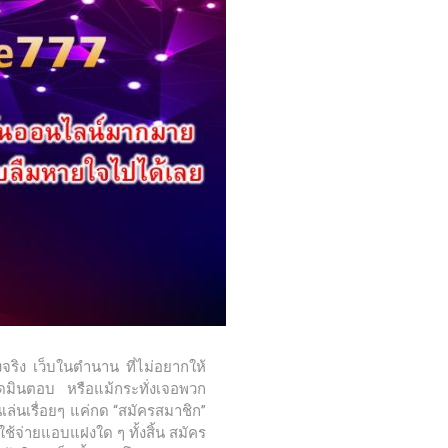
งจริง เว็บในตำนาน ที่ไม่อยากให้
อดมินตอบ หรือแม้กระทั่งเจอพวก
เล่นเรื่อยๆ แค่กด “สมัครสมาชิก”
ใช้จ่ายแอบแฝงใด ๆ ทั้งสิ้น สมัคร