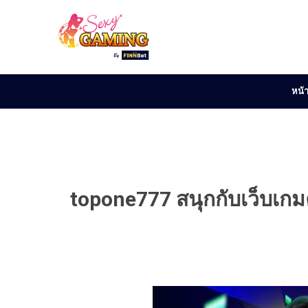
หน้
topone777 สนุกกับเว็บเก