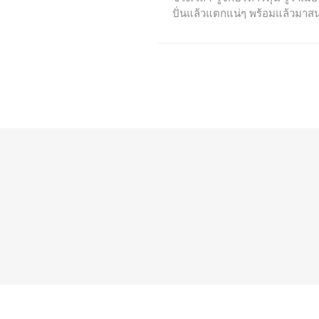
ปั่นแล้วแตกแน่ๆ พร้อมแล้วมาสน