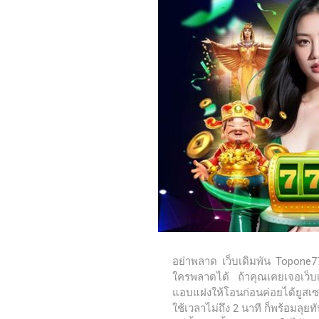
อย่าพลาด เว็บเดิมพัน Topone777
ใครพลาดได้ ถ้าคุณเคยเจอเว็บเ
แอบแฝงให้โอนก่อนค่อยได้ยูสเซอร
ใช้เวลาไม่ถึง 2 นาที ก็พร้อมลุย