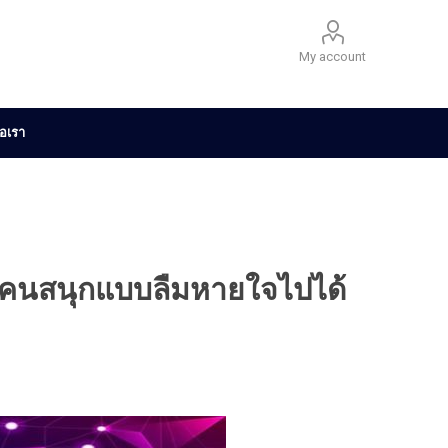
My account
่อเรา
ุกคนสนุกแบบลืมหายใจไปได้