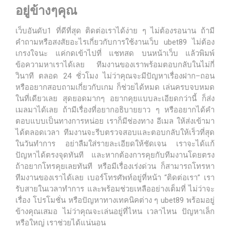
อยู่ข้างๆคุณ
เว็บอันดับ1 ที่ดีที่สุด ติดต่อเราได้ง่าย ๆ ไม่ต้องรอนาน ถ้ามี
คำถามหรือสงสัยอะไรเกี่ยวกับการใช้งานเว็บ ubet89 ไม่ต้อง
เกรงใจนะ แค่กดเข้าไปที่ แชทสด บนหน้าเว็บ แล้วพิมพ์
ข้อความหาเราได้เลย ทีมงานของเราพร้อมตอบกลับในไม่กี่
วินาที ตลอด 24 ชั่วโมง ไม่ว่าคุณจะมีปัญหาเรื่องฝาก–ถอน
หรืออยากสอบถามเกี่ยวกับเกม ก็ช่วยได้หมด เล่นครบจบหมด
ในที่เดียวเลย สุดยอดมากๆ อยากคุยแบบละเอียดกว่านี้ ก็ส่ง
เมลมาได้เลย ถ้ามีเรื่องที่อยากอธิบายยาว ๆ หรืออยากได้คำ
ตอบแบบเป็นทางการหน่อย เราก็มีช่องทาง อีเมล ให้ส่งเข้ามา
ได้ตลอดเวลา ทีมงานจะรีบตรวจสอบและตอบกลับให้เร็วที่สุด
ในวันทำการ อย่าลืมใส่รายละเอียดให้ชัดเจน เราจะได้แก้
ปัญหาได้ตรงจุดทันที และหากต้องการคุยกับทีมงานโดยตรง
ถ้าอยากโทรคุยเลยทันที หรือมีเรื่องเร่งด่วน ก็สามารถโทรหา
ทีมงานของเราได้เลย เบอร์โทรศัพท์อยู่ที่หน้า “ติดต่อเรา” เรา
รับสายในเวลาทำการ และพร้อมช่วยเหลืออย่างเต็มที่ ไม่ว่าจะ
เรื่อง โปรโมชั่น หรือปัญหาทางเทคนิคต่าง ๆ ubet89 พร้อมอยู่
ข้างคุณเสมอ ไม่ว่าคุณจะเล่นอยู่ที่ไหน เวลาไหน ปัญหาเล็ก
หรือใหญ่ เราช่วยได้แน่นอน