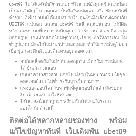
ubet89 ไม่ได้แค่ให้บริการเกมคาสิโน แต่ยังดูแลผู้เล่นเหมือน
เป็นคนสำคัญ ไม่ว่าคุณจะเป็นมือใหม่หัดเล่น หรือเซียนพนันที่
ช่ำชอง ก็เข้ามาเล่นได้แบบสบายใจ อุ่นใจเมื่อเลือกเดิมพันกับ
UBET89 แน่นอน เล่นกับ ubet89 วันนี้ สนุกแน่นอน ไม่มีผิด
หวัง มองหาเกมที่เหมาะสมกับคุณ แล้วเข้าเล่นได้เลย ถือว่าสุด
ยอดอยู่นะ เกมมีอัปเดตใหม่ทุกวันอยู่เรื่อยๆ ทำให้การเล่น ไม่
ซ้ำรูปแบบ มีอะไรใหม่ๆมานำเสนอเสมอ ทำให้การเล่นดูไม่น่า
เบื่อ ผู้เล่นจะตื่นตัวและตื่นเต้นอยู่ตลอดเวลา
พบกับสล็อตธีมใหม่ๆ อัปเดตทุกวัน เลือกธีมการเล่นเอง
ได้ ปั่นสนุกแน่นอน
เกมบาคาร่าสาวสวย แจกไพ่ มีลายใหม่ๆมาทุกวัน ใส่ชุด
คอสเพลย์แบบไม่ซ้ำ ระรื่นหูระรื่นตามากๆ
แทงบอลออนไลน์กับทุกทีมที่คุณชอบได้แล้ว มีครบทุก
ลีก เข้าเล่นสบายใจที่สุดเลย
ไฮโลและน้ำเต้าปูปลา พร้อมเปิดให้เล่นในระบบ
ออนไลน์แล้ววันนี้
ติดต่อได้หลากหลายช่องทาง พร้อม
แก้ไขปัญหาทันที เว็บเดิมพัน
ubet89